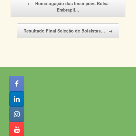
←
Homologação das Inscrições Bolsa
Embrapii…
Resultado Final Seleção de Bolsistas…
→