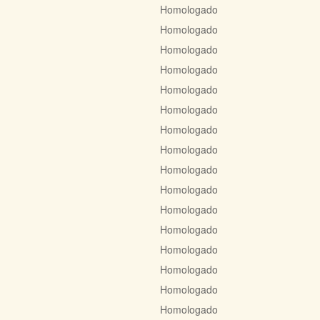
Homologado
Homologado
Homologado
Homologado
Homologado
Homologado
Homologado
Homologado
Homologado
Homologado
Homologado
Homologado
Homologado
Homologado
Homologado
Homologado