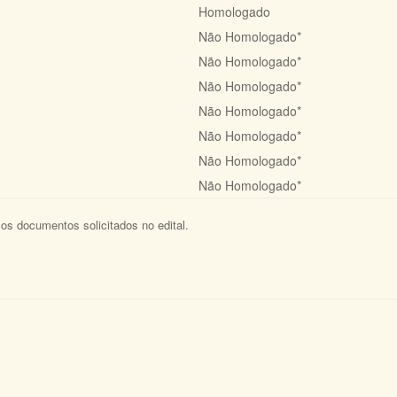
Homologado
Não Homologado*
Não Homologado*
Não Homologado*
Não Homologado*
Não Homologado*
Não Homologado*
Não Homologado*
s documentos solicitados no edital.​