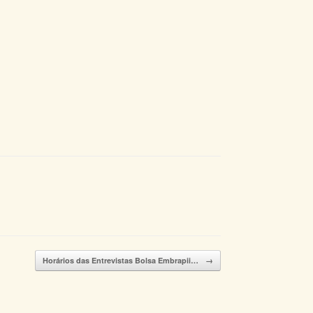
Horários das Entrevistas Bolsa Embrapii…
→