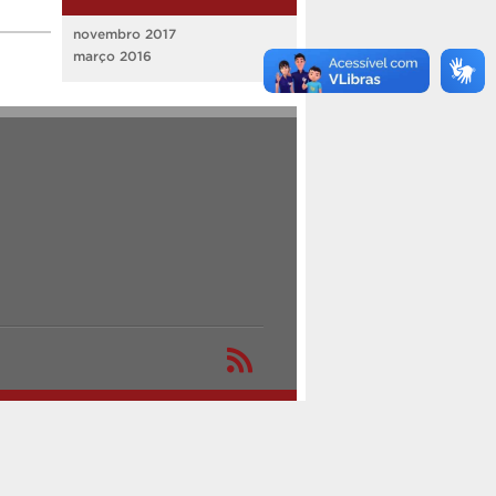
novembro 2017
março 2016