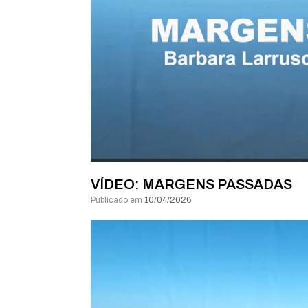
VÍDEO: MARGENS PASSADAS
Publicado em
10/04/2026
Tocador
de
vídeo