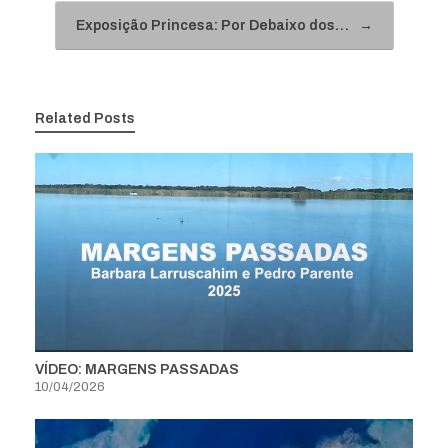
Exposição Princesa: Por Debaixo dos…
→
Related Posts
VÍDEO: MARGENS PASSADAS
10/04/2026