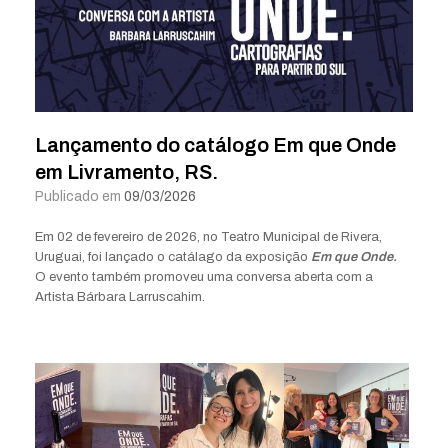
Lançamento do catálogo Em que Onde
em Livramento, RS.
Publicado em
09/03/2026
Em 02 de fevereiro de 2026, no Teatro Municipal de Rivera,
Uruguai, foi lançado o catálago da exposição
Em que
Onde.
O evento também promoveu uma conversa aberta com a
Artista Bárbara Larruscahim.