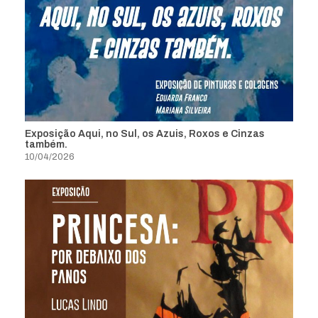
Exposição Aqui, no Sul, os Azuis, Roxos e Cinzas
também.
10/04/2026