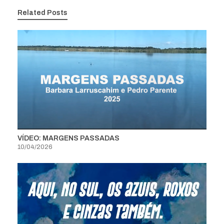
Related Posts
VÍDEO: MARGENS PASSADAS
10/04/2026