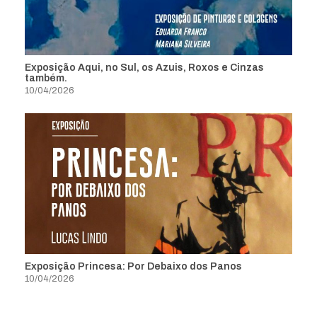
Exposição Aqui, no Sul, os Azuis, Roxos e Cinzas
também.
10/04/2026
Exposição Princesa: Por Debaixo dos Panos
10/04/2026