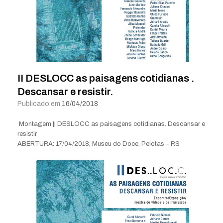
II DESLOCC as paisagens cotidianas .
Descansar e resistir.
Publicado em
16/04/2018
Montagem || DESLOCC as paisagens cotidianas. Descansar e
resistir
ABERTURA: 17/04/2018, Museu do Doce, Pelotas – RS