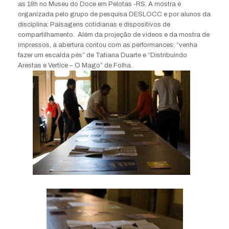
as 18h no Museu do Doce em Pelotas -RS. A mostra é
organizada pelo grupo de pesquisa DESLOCC e por alunos da
disciplina: Paisagens cotidianas e dispositivos de
compartilhamento. Além da projeção de videos e da mostra de
impressos, a abertura contou com as performances: “venha
fazer um escalda pés” de Tatiana Duarte e “Distribuindo
Arestas e Vertice – O Mago” de Folha.