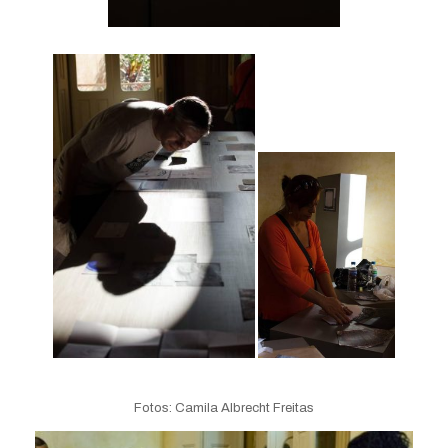
Fotos: Camila Albrecht Freitas