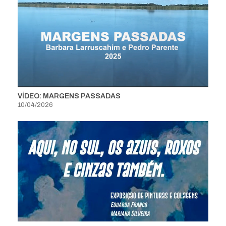
VÍDEO: MARGENS PASSADAS
10/04/2026