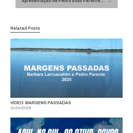
Apresentação de Pedro Elias Parente…
→
Related Posts
VÍDEO: MARGENS PASSADAS
10/04/2026