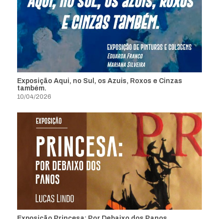
Exposição Aqui, no Sul, os Azuis, Roxos e Cinzas
também.
10/04/2026
Exposição Princesa: Por Debaixo dos Panos