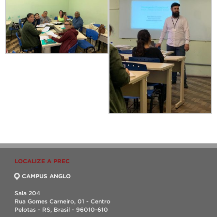
LOCALIZE A PREC
CAMPUS ANGLO
Sala 204
Rua Gomes Carneiro, 01 - Centro
Pelotas - RS, Brasil - 96010-610