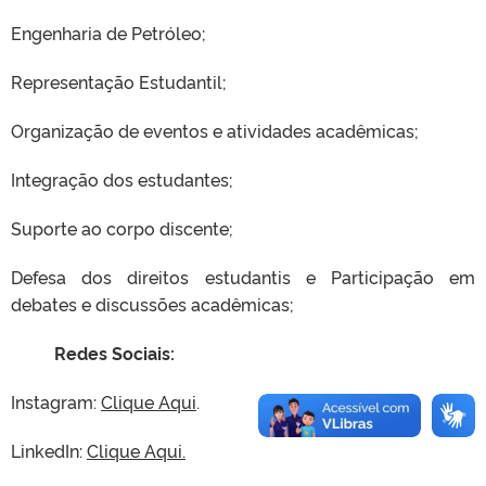
Engenharia de Petróleo;
Representação Estudantil;
Organização de eventos e atividades acadêmicas;
Integração dos estudantes;
Suporte ao corpo discente;
Defesa dos direitos estudantis e Participação em
debates e discussões acadêmicas;
Redes Sociais:
Instagram:
Clique Aqui
.
LinkedIn:
Clique Aqui.