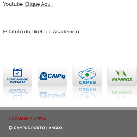
Youtube:
Clique Aqui.
Estatuto do Diretório Acadêmico.
LOCALIZE A UFPEL
CAMPUS PORTO | ANGLO