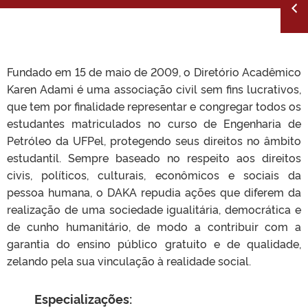
Fundado em 15 de maio de 2009, o Diretório Acadêmico
Karen Adami é uma associação civil sem fins lucrativos,
que tem por finalidade representar e congregar todos os
estudantes matriculados no curso de Engenharia de
Petróleo da UFPel, protegendo seus direitos no âmbito
estudantil. Sempre baseado no respeito aos direitos
civis, políticos, culturais, econômicos e sociais da
pessoa humana, o DAKA repudia ações que diferem da
realização de uma sociedade igualitária, democrática e
de cunho humanitário, de modo a contribuir com a
garantia do ensino público gratuito e de qualidade,
zelando pela sua vinculação à realidade social.
Especializações: