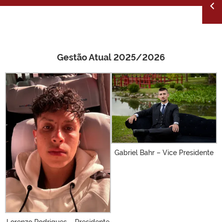
Gestão Atual 2025/2026
Gabriel Bahr – Vice Presidente
Lorenzo Rodrigues – Presidente