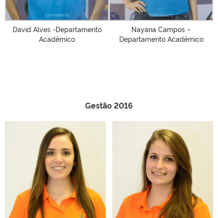
David Alves -Departamento
Nayana Campos –
Acadêmico
Departamento Acadêmico
Gestão 2016