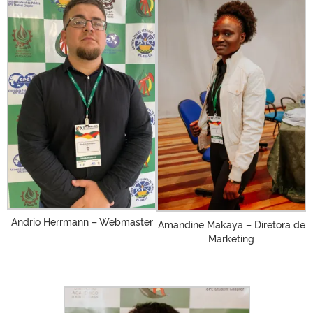
Andrio Herrmann – Webmaster
Amandine Makaya – Diretora de
Marketing