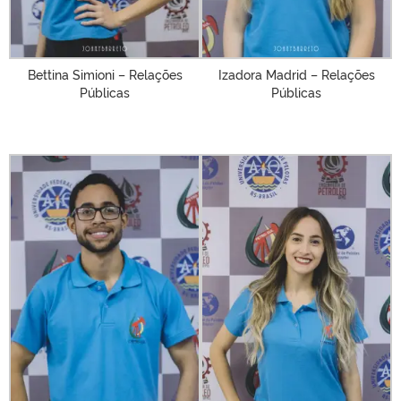
Bettina Simioni – Relações
Izadora Madrid – Relações
Públicas
Públicas