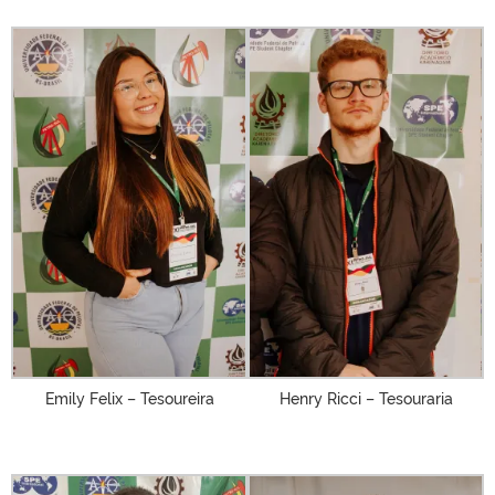
Emily Felix – Tesoureira
Henry Ricci – Tesouraria