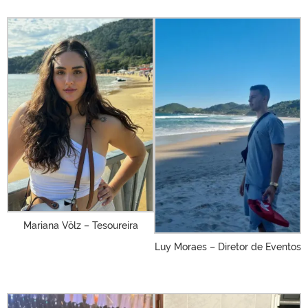
Mariana Völz – Tesoureira
Luy Moraes – Diretor de Eventos