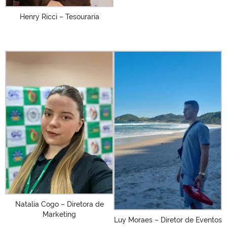
Henry Ricci – Tesouraria
Natalia Cogo – Diretora de
Marketing
Luy Moraes – Diretor de Eventos