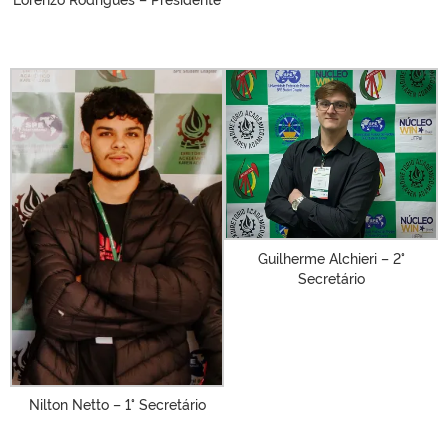
Guilherme Alchieri – 2°
Secretário
Nilton Netto – 1° Secretário