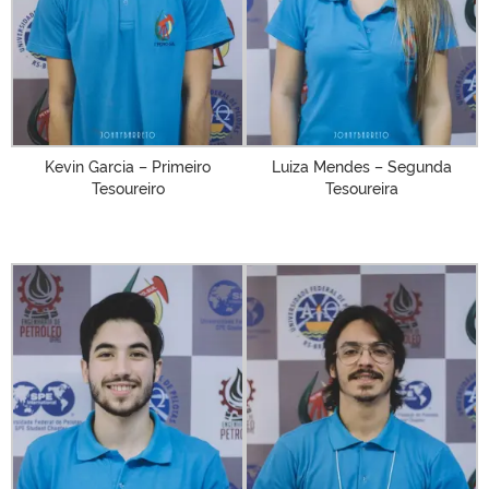
Kevin Garcia – Primeiro
Luiza Mendes – Segunda
Tesoureiro
Tesoureira