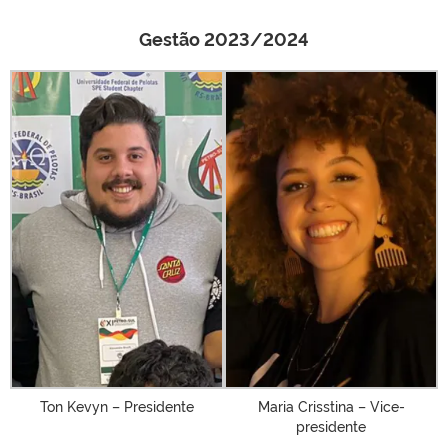
Gestão 2023/2024
Ton Kevyn – Presidente
Maria Crisstina – Vice-
presidente