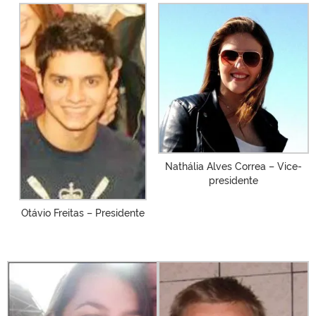
Nathália Alves Correa – Vice-
presidente
Otávio Freitas – Presidente