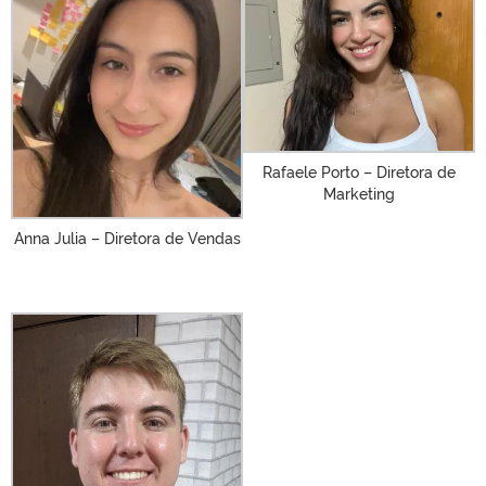
Rafaele Porto – Diretora de
Marketing
Anna Julia – Diretora de Vendas