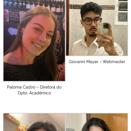
Giovanni Mayer – Webmaster
Paloma Castro – Diretora do
Dpto. Acadêmico