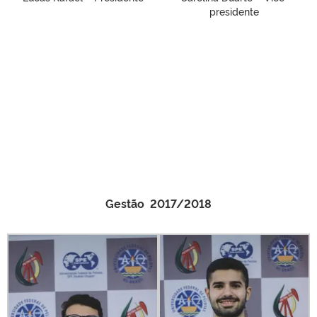
presidente
Gestão 2017/2018