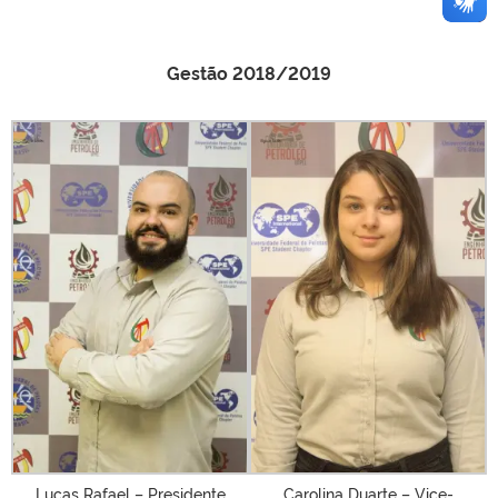
Gestão 2018/2019
Lucas Rafael – Presidente
Carolina Duarte – Vice-