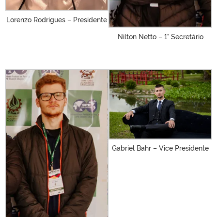
Lorenzo Rodrigues – Presidente
Nilton Netto – 1° Secretário
Gabriel Bahr – Vice Presidente