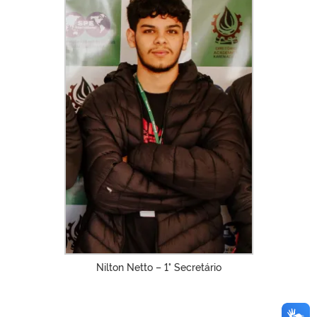
Nilton Netto – 1° Secretário