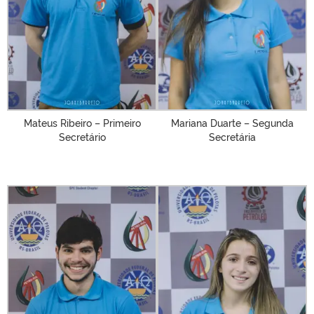
Mateus Ribeiro – Primeiro
Mariana Duarte – Segunda
Secretário
Secretária