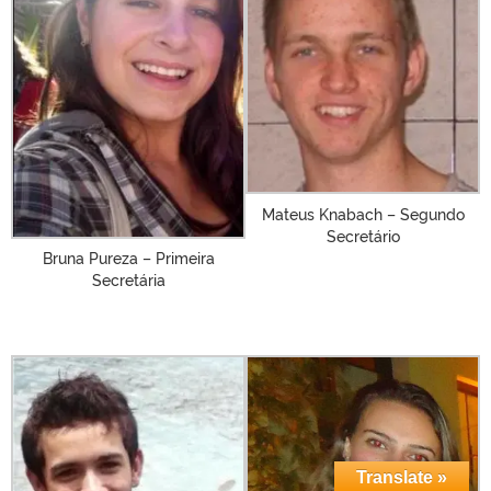
Mateus Knabach – Segundo
Secretário
Bruna Pureza – Primeira
Secretária
Translate »