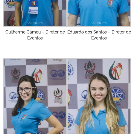
Guilherme Cameu – Diretor de
Eduardo dos Santos – Diretor de
Eventos
Eventos