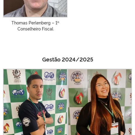
Thomas Perlenberg – 1º
Conselheiro Fiscal
Gestão 2024/2025