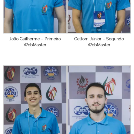
João Guilherme – Primeiro
Geltom Júnior – Segundo
WebMaster
WebMaster