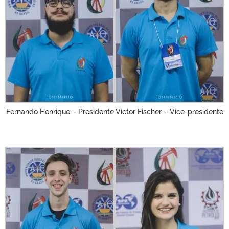
Fernando Henrique – Presidente
Victor Fischer – Vice-presidente