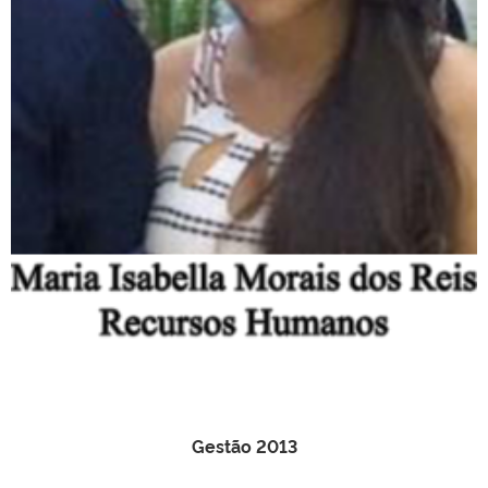
Gestão 2013