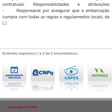
contratuais. Responsabilidades e atribuições
• Responsável por assegurar que a embarcação
cumpra com todas as regras e regulamentos locais, da
[…]
Exibindo registro(s) 1 a 2 de 2 encontrado(s).
LOCALIZE A UFPEL