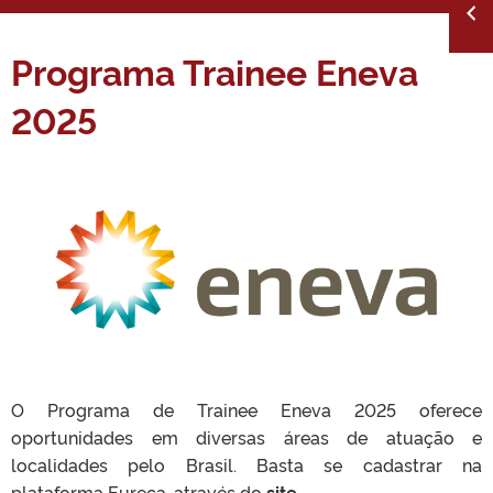
Programa Trainee Eneva
2025
O Programa de Trainee Eneva 2025 oferece
oportunidades em diversas áreas de atuação e
localidades pelo Brasil. Basta se cadastrar na
plataforma Eureca, através do
site.