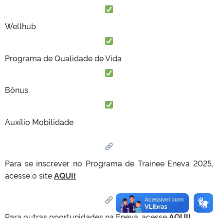
Wellhub
Programa de Qualidade de Vida
Bônus
Auxílio Mobilidade
Para se inscrever no Programa de Trainee Eneva 2025,
acesse o site
AQUI!
Para outras oportunidades na Eneva, acesse
AQUI!