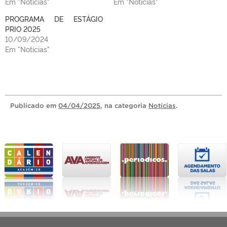
Em "Notícias"
Em "Notícias"
PROGRAMA DE ESTÁGIO
PRIO 2025
10/09/2024
Em "Notícias"
Publicado
em
04/04/2025
, na categoria
Notícias
.