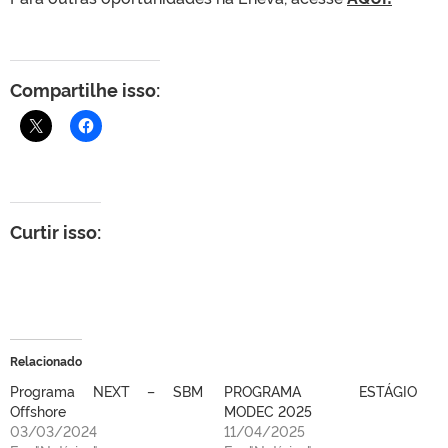
Compartilhe isso:
Curtir isso:
Relacionado
Programa NEXT – SBM
PROGRAMA ESTÁGIO
Offshore
MODEC 2025
03/03/2024
11/04/2025