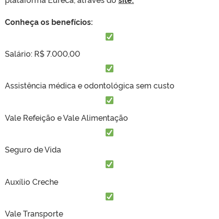
Conheça os benefícios:
Salário: R$ 7.000,00
Assistência médica e odontológica sem custo
Vale Refeição e Vale Alimentação
Seguro de Vida
Auxílio Creche
Vale Transporte