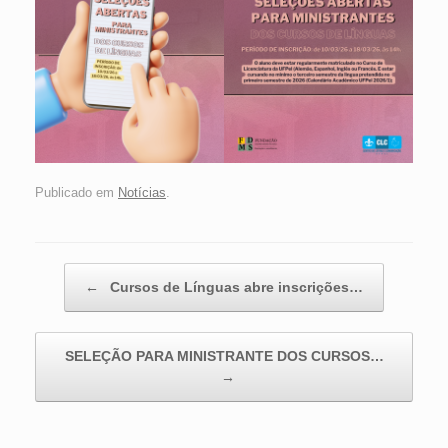
Publicado em
Notícias
.
Navegação de posts
←
Cursos de Línguas abre inscrições…
SELEÇÃO PARA MINISTRANTE DOS CURSOS…
→