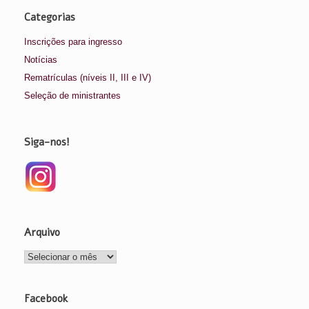
Categorias
Inscrições para ingresso
Notícias
Rematrículas (níveis II, III e IV)
Seleção de ministrantes
Siga-nos!
Arquivo
Arquivo
Facebook