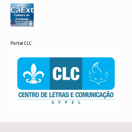
Portal CLC