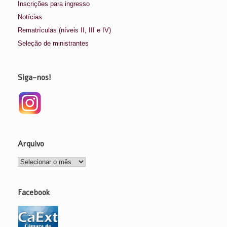
Inscrições para ingresso
Notícias
Rematrículas (níveis II, III e IV)
Seleção de ministrantes
Siga-nos!
Arquivo
Arquivo
Facebook