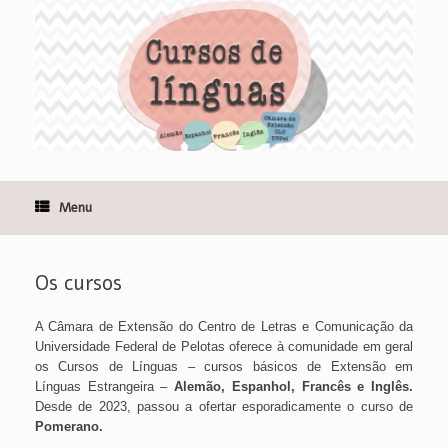
Skip
to
content
Menu
Os cursos
A Câmara de Extensão do Centro de Letras e Comunicação da
Universidade Federal de Pelotas oferece à comunidade em geral
os Cursos de Línguas – cursos básicos de Extensão em
Línguas Estrangeira –
Alemão, Espanhol, Francês e Inglês.
Desde de 2023, passou a ofertar esporadicamente o curso de
Pomerano.