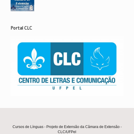
Portal CLC
Cursos de Línguas - Projeto de Extensão da Câmara de Extensão -
CLC/UFPel