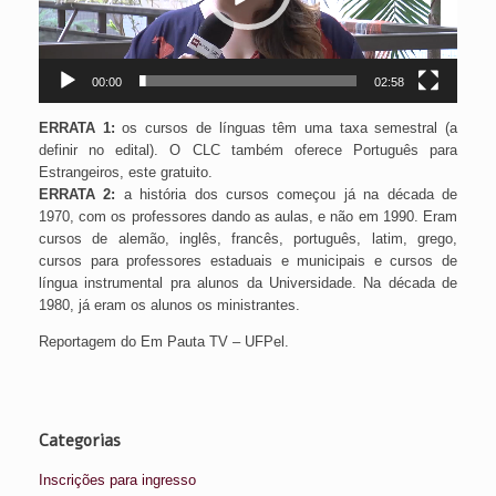
00:00
02:58
ERRATA 1:
os cursos de línguas têm uma taxa semestral (a
definir no edital). O CLC também oferece Português para
Estrangeiros, este gratuito.
ERRATA 2:
a história dos cursos começou já na década de
1970, com os professores dando as aulas, e não em 1990. Eram
cursos de alemão, inglês, francês, português, latim, grego,
cursos para professores estaduais e municipais e cursos de
língua instrumental pra alunos da Universidade. Na década de
1980, já eram os alunos os ministrantes.
Reportagem do Em Pauta TV – UFPel.
Categorias
Inscrições para ingresso