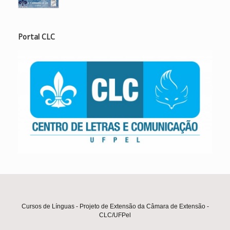
Portal CLC
Cursos de Línguas - Projeto de Extensão da Câmara de Extensão -
CLC/UFPel