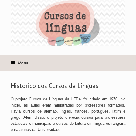
Skip
to
content
Menu
Histórico dos Cursos de Línguas
O projeto Cursos de Línguas da UFPel foi criado em 1970. No
início, as aulas eram ministradas por professores formados.
Havia cursos de alemão, inglês, francês, português, latim e
grego. Além disso, o projeto oferecia cursos para professores
estaduais e municipais e cursos de leitura em língua estrangeira
para alunos da Universidade.