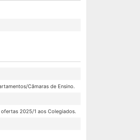
partamentos/Câmaras de Ensino.
ofertas 2025/1 aos Colegiados.