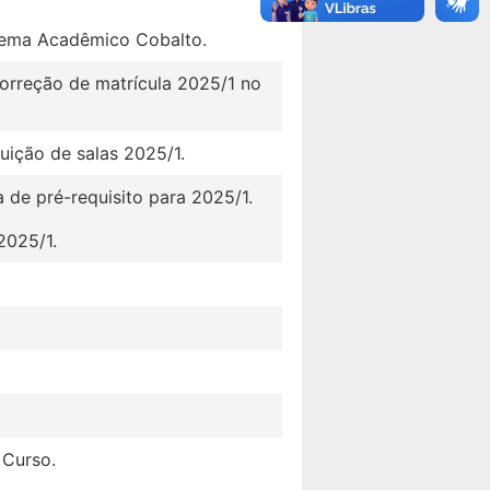
stema Acadêmico Cobalto.
orreção de matrícula 2025/1 no
uição de salas 2025/1.
 de pré-requisito para 2025/1.
2025/1.
 Curso.