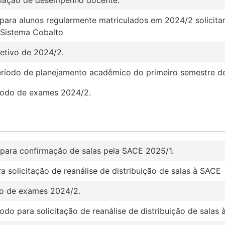
 para alunos regularmente matriculados em 2024/2 solicit
 Sistema Cobalto
letivo de 2024/2.
período de planejamento acadêmico do primeiro semestre d
ríodo de exames 2024/2.
 para confirmação de salas pela SACE 2025/1.
a solicitação de reanálise de distribuição de salas à SACE
do de exames 2024/2.
odo para solicitação de reanálise de distribuição de salas