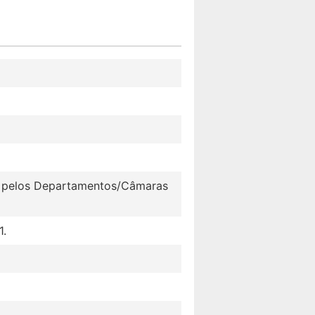
1 pelos Departamentos/Câmaras
1.