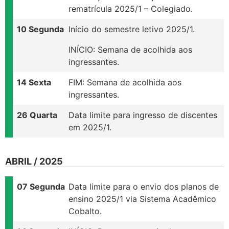
rematrícula 2025/1 – Colegiado.
10 Segunda
Início do semestre letivo 2025/1.
INÍCIO: Semana de acolhida aos
ingressantes.
14 Sexta
FIM: Semana de acolhida aos
ingressantes.
26 Quarta
Data limite para ingresso de discentes
em 2025/1.
ABRIL / 2025
07 Segunda
Data limite para o envio dos planos de
ensino 2025/1 via Sistema Acadêmico
Cobalto.