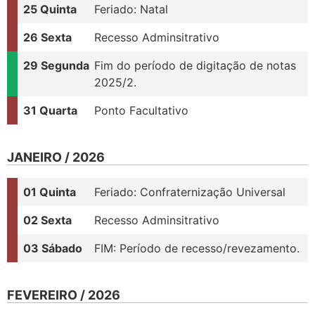
25 Quinta
Feriado: Natal
26 Sexta
Recesso Adminsitrativo
29 Segunda
Fim do período de digitação de notas
2025/2.
31 Quarta
Ponto Facultativo
JANEIRO / 2026
01 Quinta
Feriado: Confraternização Universal
02 Sexta
Recesso Adminsitrativo
03 Sábado
FIM: Período de recesso/revezamento.
FEVEREIRO / 2026