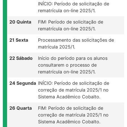
INÍCIO: Período de solicitação de
rematrícula on-line 2025/1.
20 Quinta
FIM: Período de solicitação de
rematrícula on-line 2025/1.
21 Sexta
Processamento das solicitações de
matrícula 2025/1.
22 Sábado
Início do período para os alunos
consultarem o processo de
rematrícula on-line 2025/1.
24 Segunda
INÍCIO: Período de solicitação de
correção de matrícula 2025/1 no
Sistema Acadêmico Cobalto.
26 Quarta
FIM: Período de solicitação de
correção de matrícula 2025/1 no
Sistema Acadêmico Cobalto.