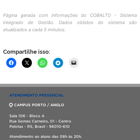
Página gerada com informações do COBALTO - Sistema
Integrado de Gestão. Dados obtidos do sistema são
atualizados a cada 5 minutos.
Compartilhe isso:
ATENDIMENTO PRESENCIAL
CAMPUS PORTO / ANGLO
Sala 106 - Bloco A
Rua Gomes Carneiro, 01 - Centro
Pelotas - RS, Brasil - 96010-610
Atendimento ao aluno das 08h às 20h.