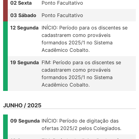
02 Sexta
Ponto Facultativo
03 Sábado
Ponto Facultativo
12 Segunda
INÍCIO: Período para os discentes se
cadastrarem como prováveis
formandos 2025/1 no Sistema
Acadêmico Cobalto.
19 Segunda
FIM: Período para os discentes se
cadastrarem como prováveis
formandos 2025/1 no Sistema
Acadêmico Cobalto.
JUNHO / 2025
09 Segunda
INÍCIO: Período de digitação das
ofertas 2025/2 pelos Colegiados.