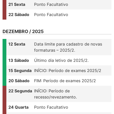
21 Sexta
Ponto Facultativo
22 Sábado
Ponto Facultativo
DEZEMBRO / 2025
12 Sexta
Data limite para cadastro de novas
formaturas – 2025/2.
13 Sábado
Último dia letivo de 2025/2.
15 Segunda
INÍCIO: Período de exames 2025/2
20 Sábado
FIM: Período de exames 2025/2
22 Segunda
INÍCIO: Período de
recesso/revezamento.
24 Quarta
Ponto Facultativo