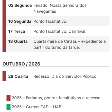
02 Segunda
Feriado: Nossa Senhora dos
Navegantes
16 Segunda
Ponto facultativo.
17 Terça
Ponto facultativo: Carnaval.
18 Quarta
Quarta-feira de Cinzas – expediente a
partir do turno da tarde.
OUTUBRO / 2026
28 Quarta
Recesso: Dia do Servidor Público.
2025 - Feriados, pontos facultativos e recesso
2025 - Cursos EAD - UAB