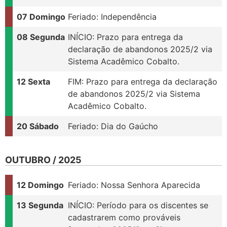
07 Domingo
Feriado: Independência
08 Segunda
INÍCIO: Prazo para entrega da
declaração de abandonos 2025/2 via
Sistema Acadêmico Cobalto.
12 Sexta
FIM: Prazo para entrega da declaração
de abandonos 2025/2 via Sistema
Acadêmico Cobalto.
20 Sábado
Feriado: Dia do Gaúcho
OUTUBRO / 2025
12 Domingo
Feriado: Nossa Senhora Aparecida
13 Segunda
INÍCIO: Período para os discentes se
cadastrarem como prováveis