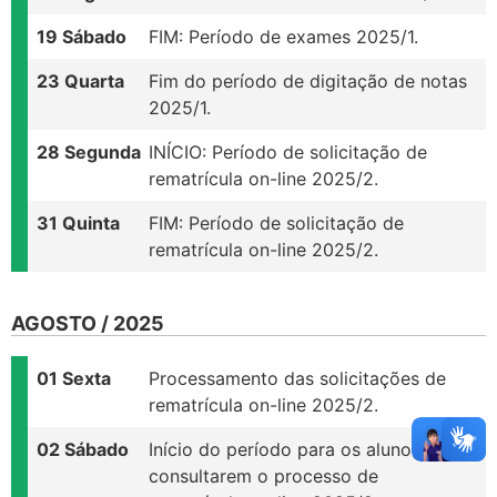
19 Sábado
FIM: Período de exames 2025/1.
23 Quarta
Fim do período de digitação de notas
2025/1.
28 Segunda
INÍCIO: Período de solicitação de
rematrícula on-line 2025/2.
31 Quinta
FIM: Período de solicitação de
rematrícula on-line 2025/2.
AGOSTO / 2025
01 Sexta
Processamento das solicitações de
rematrícula on-line 2025/2.
02 Sábado
Início do período para os alunos
consultarem o processo de