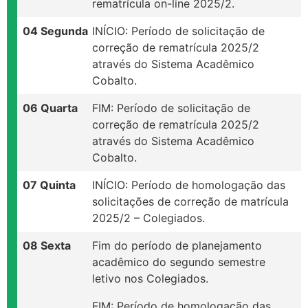
rematrícula on-line 2025/2.
04 Segunda
INÍCIO: Período de solicitação de
correção de rematrícula 2025/2
através do Sistema Acadêmico
Cobalto.
06 Quarta
FIM: Período de solicitação de
correção de rematrícula 2025/2
através do Sistema Acadêmico
Cobalto.
07 Quinta
INÍCIO: Período de homologação das
solicitações de correção de matrícula
2025/2 – Colegiados.
08 Sexta
Fim do período de planejamento
acadêmico do segundo semestre
letivo nos Colegiados.
FIM: Período de homologação das