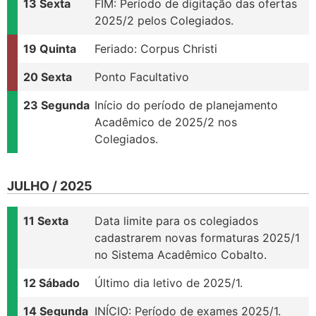
13 Sexta
FIM: Período de digitação das ofertas
2025/2 pelos Colegiados.
19 Quinta
Feriado: Corpus Christi
20 Sexta
Ponto Facultativo
23 Segunda
Início do período de planejamento
Acadêmico de 2025/2 nos
Colegiados.
JULHO / 2025
11 Sexta
Data limite para os colegiados
cadastrarem novas formaturas 2025/1
no Sistema Acadêmico Cobalto.
12 Sábado
Último dia letivo de 2025/1.
14 Segunda
INÍCIO: Período de exames 2025/1.