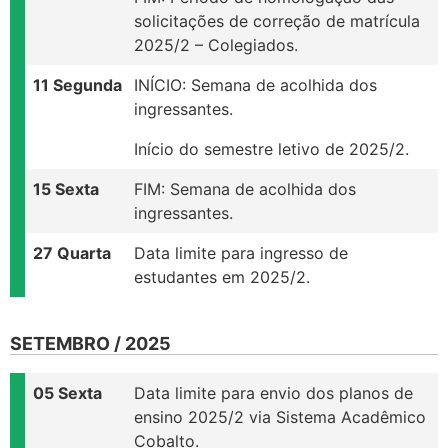
solicitações de correção de matrícula
2025/2 – Colegiados.
11 Segunda
INÍCIO: Semana de acolhida dos
ingressantes.
Início do semestre letivo de 2025/2.
15 Sexta
FIM: Semana de acolhida dos
ingressantes.
27 Quarta
Data limite para ingresso de
estudantes em 2025/2.
SETEMBRO / 2025
05 Sexta
Data limite para envio dos planos de
ensino 2025/2 via Sistema Acadêmico
Cobalto.