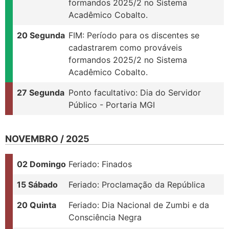
formandos 2025/2 no Sistema
Acadêmico Cobalto.
20 Segunda
FIM: Período para os discentes se
cadastrarem como prováveis
formandos 2025/2 no Sistema
Acadêmico Cobalto.
27 Segunda
Ponto facultativo: Dia do Servidor
Público - Portaria MGI
NOVEMBRO / 2025
02 Domingo
Feriado: Finados
15 Sábado
Feriado: Proclamação da República
20 Quinta
Feriado: Dia Nacional de Zumbi e da
Consciência Negra