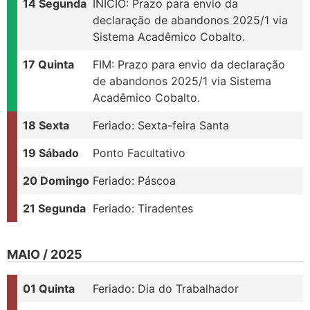
14 Segunda
INÍCIO: Prazo para envio da
declaração de abandonos 2025/1 via
Sistema Acadêmico Cobalto.
17 Quinta
FIM: Prazo para envio da declaração
de abandonos 2025/1 via Sistema
Acadêmico Cobalto.
18 Sexta
Feriado: Sexta-feira Santa
19 Sábado
Ponto Facultativo
20 Domingo
Feriado: Páscoa
21 Segunda
Feriado: Tiradentes
MAIO / 2025
01 Quinta
Feriado: Dia do Trabalhador