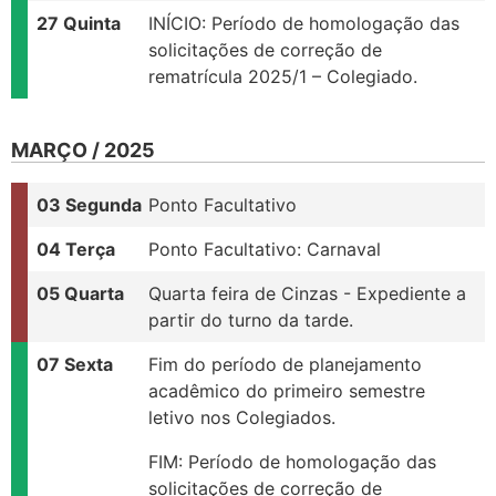
27 Quinta
INÍCIO: Período de homologação das
solicitações de correção de
rematrícula 2025/1 – Colegiado.
MARÇO / 2025
03 Segunda
Ponto Facultativo
04 Terça
Ponto Facultativo: Carnaval
05 Quarta
Quarta feira de Cinzas - Expediente a
partir do turno da tarde.
07 Sexta
Fim do período de planejamento
acadêmico do primeiro semestre
letivo nos Colegiados.
FIM: Período de homologação das
solicitações de correção de