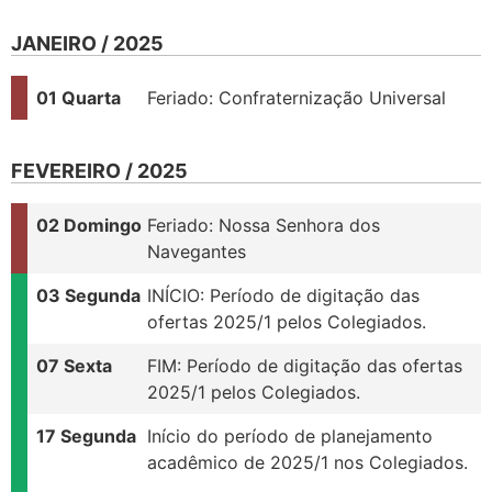
JANEIRO / 2025
01 Quarta
Feriado: Confraternização Universal
FEVEREIRO / 2025
02 Domingo
Feriado: Nossa Senhora dos
Navegantes
03 Segunda
INÍCIO: Período de digitação das
ofertas 2025/1 pelos Colegiados.
07 Sexta
FIM: Período de digitação das ofertas
2025/1 pelos Colegiados.
17 Segunda
Início do período de planejamento
acadêmico de 2025/1 nos Colegiados.