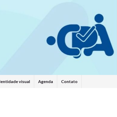
dentidade visual
Agenda
Contato