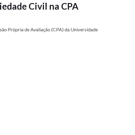
iedade Civil na CPA
ssão Própria de Avaliação (CPA) da Universidade