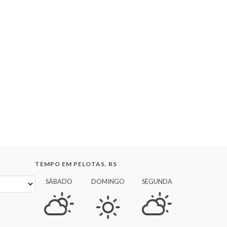
TEMPO EM PELOTAS, RS
SÁBADO
DOMINGO
SEGUNDA