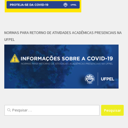
NORMAS PARA RETORNO DE ATIVIDADES ACADÊMICAS PRESENCIAIS NA
UFPEL
Pesquisar
por: