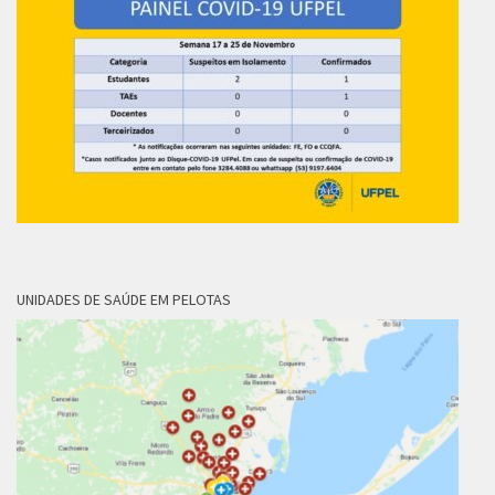
UNIDADES DE SAÚDE EM PELOTAS