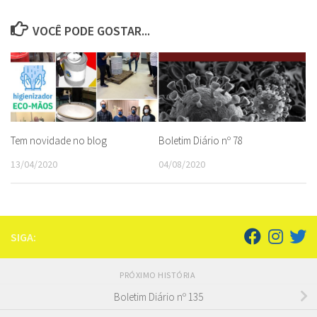
VOCÊ PODE GOSTAR...
Tem novidade no blog
Boletim Diário nº 78
13/04/2020
04/08/2020
SIGA:
PRÓXIMO HISTÓRIA
Boletim Diário nº 135