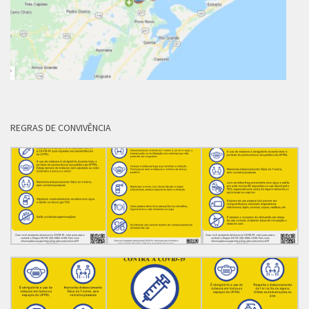
REGRAS DE CONVIVÊNCIA