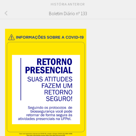
HISTÓRIA ANTERIOR
Boletim Diário nº 133