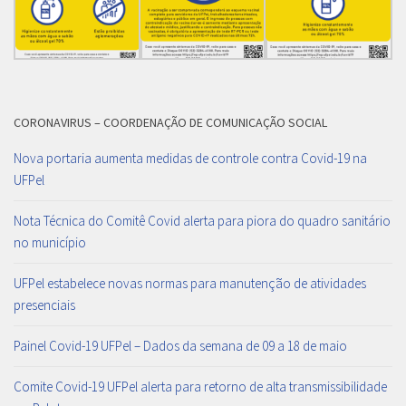
CORONAVIRUS – COORDENAÇÃO DE COMUNICAÇÃO SOCIAL
Nova portaria aumenta medidas de controle contra Covid-19 na
UFPel
Nota Técnica do Comitê Covid alerta para piora do quadro sanitário
no município
UFPel estabelece novas normas para manutenção de atividades
presenciais
Painel Covid-19 UFPel – Dados da semana de 09 a 18 de maio
Comite Covid-19 UFPel alerta para retorno de alta transmissibilidade