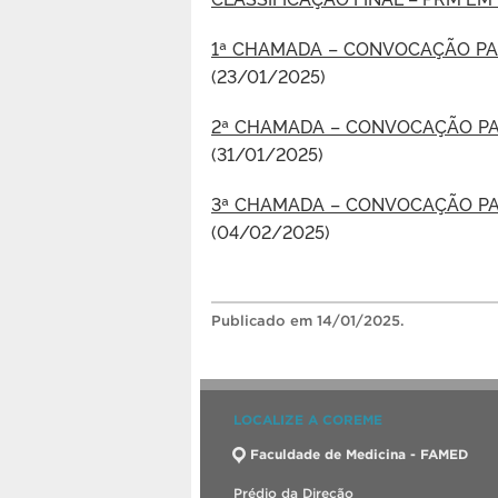
1ª CHAMADA – CONVOCAÇÃO PA
(23/01/2025)
2ª CHAMADA – CONVOCAÇÃO PA
(31/01/2025)
3ª CHAMADA – CONVOCAÇÃO PA
(04/02/2025)
Publicado
em 14/01/2025.
LOCALIZE A COREME
Faculdade de Medicina - FAMED
Prédio da Direção