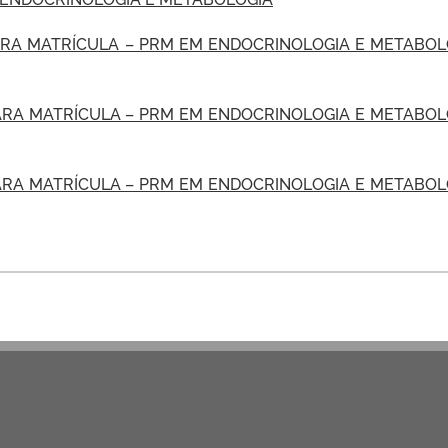
RA MATRÍCULA – PRM EM ENDOCRINOLOGIA E METABOL
RA MATRÍCULA – PRM EM ENDOCRINOLOGIA E METABOL
RA MATRÍCULA – PRM EM ENDOCRINOLOGIA E METABOL