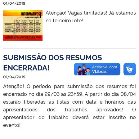
01/04/2019
Atenção! Vagas limitadas! Já estamos
no terceiro lote!
SUBMISSÃO DOS RESUMOS
ENCERRADA!
01/04/2019
Atenção! O período para submissão dos resumos foi
encerrado no dia 29/03 as 23h59. A partir do dia 08/04
estarão liberadas as listas com data e horários das
apresentações dos trabalhos aprovados! O
apresentador do trabalho deverá estar inscrito no
evento!