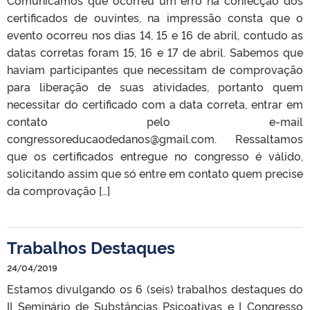
certificados de ouvintes, na impressão consta que o
evento ocorreu nos dias 14, 15 e 16 de abril, contudo as
datas corretas foram 15, 16 e 17 de abril. Sabemos que
haviam participantes que necessitam de comprovação
para liberação de suas atividades, portanto quem
necessitar do certificado com a data correta, entrar em
contato pelo e-mail
congressoreducaodedanos@gmail.com. Ressaltamos
que os certificados entregue no congresso é válido,
solicitando assim que só entre em contato quem precise
da comprovação […]
Trabalhos Destaques
24/04/2019
Estamos divulgando os 6 (seis) trabalhos destaques do
II Seminário de Substâncias Psicoativas e I Congresso