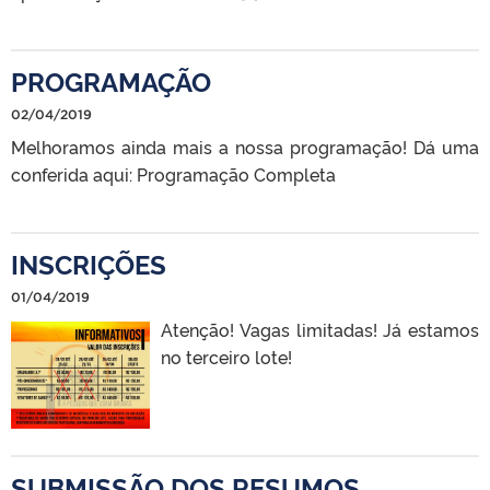
PROGRAMAÇÃO
02/04/2019
Melhoramos ainda mais a nossa programação! Dá uma
conferida aqui: Programação Completa
INSCRIÇÕES
01/04/2019
Atenção! Vagas limitadas! Já estamos
no terceiro lote!
SUBMISSÃO DOS RESUMOS