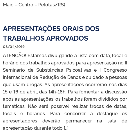
Maio – Centro – Pelotas/RS)
APRESENTAÇÕES ORAIS DOS
TRABALHOS APROVADOS
08/04/2019
ATENÇÃO! Estamos divulgando a lista com data, local e
horário dos trabalhos aprovados para apresentação no II
Seminário de Substâncias Psicoativas e I Congresso
Internacional de Redução de Danos e cuidado a pessoas
que usam drogas. As apresentações ocorrerão nos dias
15 e 16 de abril, das 14h-18h. Para fomentar a discussão
após as apresentações, os trabalhos foram divididos por
temáticas. Não será possível realizar trocas de datas,
locais e horários. Para concorrer a destaque os
apresentadores deverão permanecer na sala de
apresentação durante todo […]