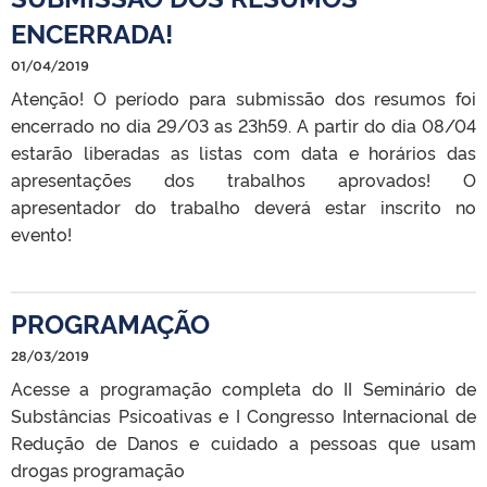
ENCERRADA!
01/04/2019
Atenção! O período para submissão dos resumos foi
encerrado no dia 29/03 as 23h59. A partir do dia 08/04
estarão liberadas as listas com data e horários das
apresentações dos trabalhos aprovados! O
apresentador do trabalho deverá estar inscrito no
evento!
PROGRAMAÇÃO
28/03/2019
Acesse a programação completa do II Seminário de
Substâncias Psicoativas e I Congresso Internacional de
Redução de Danos e cuidado a pessoas que usam
drogas programação