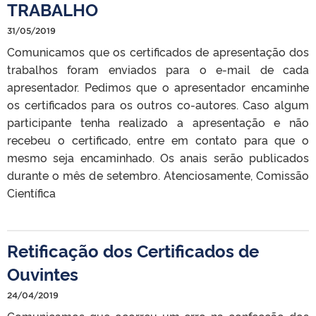
TRABALHO
31/05/2019
Comunicamos que os certificados de apresentação dos
trabalhos foram enviados para o e-mail de cada
apresentador. Pedimos que o apresentador encaminhe
os certificados para os outros co-autores. Caso algum
participante tenha realizado a apresentação e não
recebeu o certificado, entre em contato para que o
mesmo seja encaminhado. Os anais serão publicados
durante o mês de setembro. Atenciosamente, Comissão
Científica
Retificação dos Certificados de
Ouvintes
24/04/2019
Comunicamos que ocorreu um erro na confecção dos