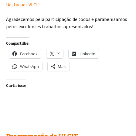
Destaques VI CIT
Agradecemos pela participação de todos e parabenizamos
pelos excelentes trabalhos apresentados!
Compartilhe:
Facebook
X
LinkedIn
WhatsApp
Mais
Curtir isso: