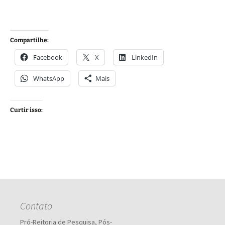
Compartilhe:
Facebook
X
LinkedIn
WhatsApp
Mais
Curtir isso:
Contato
Pró-Reitoria de Pesquisa, Pós-