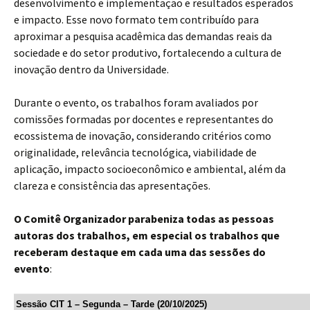
desenvolvimento e implementação e resultados esperados
e impacto. Esse novo formato tem contribuído para
aproximar a pesquisa acadêmica das demandas reais da
sociedade e do setor produtivo, fortalecendo a cultura de
inovação dentro da Universidade.
Durante o evento, os trabalhos foram avaliados por
comissões formadas por docentes e representantes do
ecossistema de inovação, considerando critérios como
originalidade, relevância tecnológica, viabilidade de
aplicação, impacto socioeconômico e ambiental, além da
clareza e consistência das apresentações.
O Comitê Organizador parabeniza todas as pessoas
autoras dos trabalhos, em especial os trabalhos que
receberam destaque em cada uma das sessões do
evento
:
Sessão CIT 1 – Segunda – Tarde (20/10/2025)