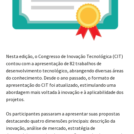
Nesta edição, o Congresso de Inovação Tecnológica (CIT)
contou com a apresentação de 82 trabalhos de
desenvolvimento tecnológico, abrangendo diversas áreas
do conhecimento. Desde o ano passado, o formato de
apresentação do CIT foi atualizado, estimulando uma
abordagem mais voltada à inovação e à aplicabilidade dos
projetos.
Os participantes passaram a apresentar suas propostas
destacando quatro dimensões principais: descrição da
inovação, análise de mercado, estratégia de