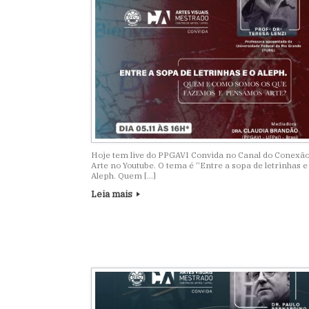
Hoje tem live do PPGAVI Convida no Canal do Conexã
Arte no Youtube. O tema é “Entre a sopa de letrinhas e
Aleph. Quem […]
Leia mais