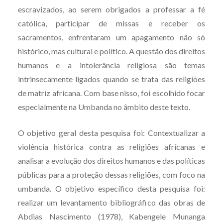
escravizados, ao serem obrigados a professar a fé
católica, participar de missas e receber os
sacramentos, enfrentaram um apagamento não só
histórico, mas cultural e político. A questão dos direitos
humanos e a intolerância religiosa são temas
intrinsecamente ligados quando se trata das religiões
de matriz africana. Com base nisso, foi escolhido focar
especialmente na Umbanda no âmbito deste texto.
O objetivo geral desta pesquisa foi: Contextualizar a
violência histórica contra as religiões africanas e
analisar a evolução dos direitos humanos e das políticas
públicas para a proteção dessas religiões, com foco na
umbanda. O objetivo específico desta pesquisa foi:
realizar um levantamento bibliográfico das obras de
Abdias Nascimento (1978), Kabengele Munanga