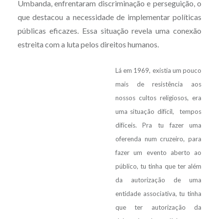
Umbanda, enfrentaram discriminação e perseguição, o
que destacou a necessidade de implementar políticas
públicas eficazes. Essa situação revela uma conexão
estreita com a luta pelos direitos humanos.
Lá em 1969, existia um pouco
mais de resistência aos
nossos cultos religiosos, era
uma situação difícil, tempos
difíceis. Pra tu fazer uma
oferenda num cruzeiro, para
fazer um evento aberto ao
público, tu tinha que ter além
da autorização de uma
entidade associativa, tu tinha
que ter autorização da