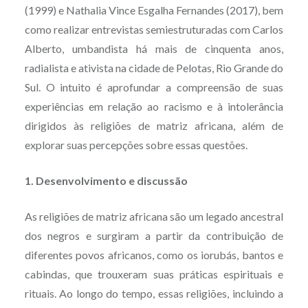
(1999) e Nathalia Vince Esgalha Fernandes (2017), bem
como realizar entrevistas semiestruturadas com Carlos
Alberto, umbandista há mais de cinquenta anos,
radialista e ativista na cidade de Pelotas, Rio Grande do
Sul. O intuito é aprofundar a compreensão de suas
experiências em relação ao racismo e à intolerância
dirigidos às religiões de matriz africana, além de
explorar suas percepções sobre essas questões.
1. Desenvolvimento e discussão
As religiões de matriz africana são um legado ancestral
dos negros e surgiram a partir da contribuição de
diferentes povos africanos, como os iorubás, bantos e
cabindas, que trouxeram suas práticas espirituais e
rituais. Ao longo do tempo, essas religiões, incluindo a