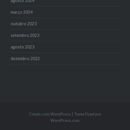
agosto 2024
março 2024
outubro 2023
setembro 2023
agosto 2023
dezembro 2022
Criado com WordPress
|
Tema Dyad por
WordPress.com