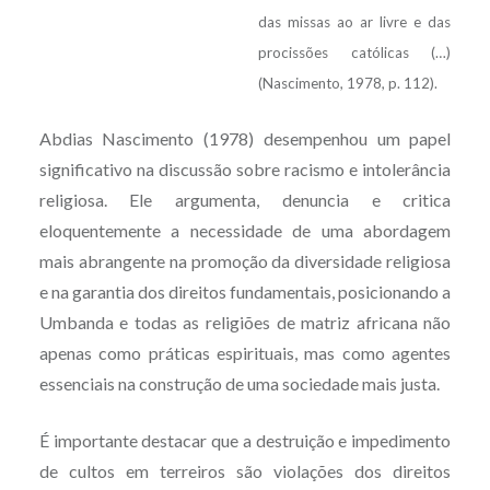
das missas ao ar livre e das
procissões católicas (…)
(Nascimento, 1978, p. 112).
Abdias Nascimento (1978) desempenhou um papel
significativo na discussão sobre racismo e intolerância
religiosa. Ele argumenta, denuncia e critica
eloquentemente a necessidade de uma abordagem
mais abrangente na promoção da diversidade religiosa
e na garantia dos direitos fundamentais, posicionando a
Umbanda e todas as religiões de matriz africana não
apenas como práticas espirituais, mas como agentes
essenciais na construção de uma sociedade mais justa.
É importante destacar que a destruição e impedimento
de cultos em terreiros são violações dos direitos