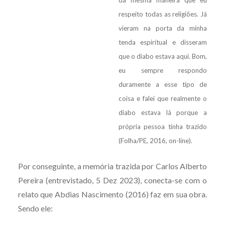
respeito todas as religiões. Já
vieram na porta da minha
tenda espiritual e disseram
que o diabo estava aqui. Bom,
eu sempre respondo
duramente a esse tipo de
coisa e falei que realmente o
diabo estava lá porque a
própria pessoa tinha trazido
(Folha/PE, 2016, on-line).
Por conseguinte, a memória trazida por Carlos Alberto
Pereira (entrevistado, 5 Dez 2023), conecta-se com o
relato que Abdias Nascimento (2016) faz em sua obra.
Sendo ele: