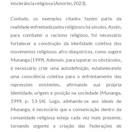
intolerância religiosa (Amorim, 2023).
Contudo, os exemplos citados fazem parte da
realidade enfrentada pelos religiosos há séculos. Assim,
para combater o racismo religioso, foi necessário
fortalecer a construção da identidade coletiva dos
movimentos religiosos afro-diaspóricos, como sugere
Munanga (1999). Ademais, para superar os obstáculos,
é necessário criar uma autodefinição, estabelecendo
uma consciência coletiva para o enfrentamento das
repressões existentes, afirmando sua própria
identidade, origem e posição na sociedade (Munanga,
1999, p. 13-14). Logo, alinhando-se aos ideais de
Munanga, é necessário que a comunicação dentro da
comunidade religiosa esteja cada vez mais presente,
tornando urgente a criação das Federações de