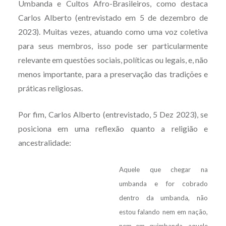
Umbanda e Cultos Afro-Brasileiros, como destaca
Carlos Alberto (entrevistado em 5 de dezembro de
2023). Muitas vezes, atuando como uma voz coletiva
para seus membros, isso pode ser particularmente
relevante em questões sociais, políticas ou legais, e, não
menos importante, para a preservação das tradições e
práticas religiosas.
Por fim, Carlos Alberto (entrevistado, 5 Dez 2023), se
posiciona em uma reflexão quanto a religião e
ancestralidade:
Aquele que chegar na
umbanda e for cobrado
dentro da umbanda, não
estou falando nem em nação,
nem em quimbanda, aquele