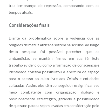
traz lembranças de repressão, comparando com os
tempos atuais.
Considerações finais
Diante da problemática sobre a violência que as
religiões de matriz africana sofrem há séculos, ao longo
desta pesquisa foi possível perceber que os
umbandistas se mantêm firmes em sua fé. Este
trabalho evidenciou como a formação de consciência e
identidade coletiva possibilitou a abertura de espaço
para o acesso ao culto livre aos Orixás e entidades
cultuadas. Assim, eles têm conseguido ressignificar seu
meio combatente com organização, diálogo e
posicionamento estratégico, gerando a possibilidade
de que suas pautas sejam levadas em consideração pelo