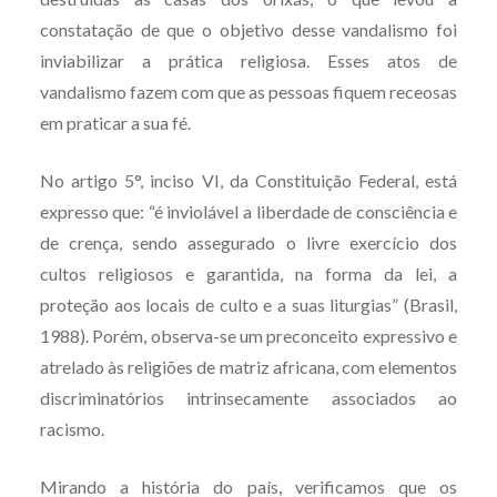
constatação de que o objetivo desse vandalismo foi
inviabilizar a prática religiosa. Esses atos de
vandalismo fazem com que as pessoas fiquem receosas
em praticar a sua fé.
No artigo 5°, inciso VI, da Constituição Federal, está
expresso que: “é inviolável a liberdade de consciência e
de crença, sendo assegurado o livre exercício dos
cultos religiosos e garantida, na forma da lei, a
proteção aos locais de culto e a suas liturgias” (Brasil,
1988). Porém, observa-se um preconceito expressivo e
atrelado às religiões de matriz africana, com elementos
discriminatórios intrinsecamente associados ao
racismo.
Mirando a história do país, verificamos que os