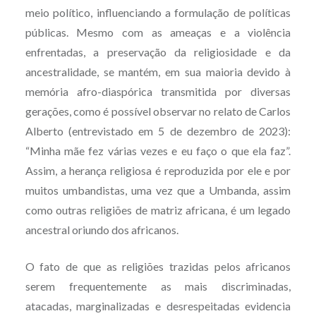
meio político, influenciando a formulação de políticas
públicas. Mesmo com as ameaças e a violência
enfrentadas, a preservação da religiosidade e da
ancestralidade, se mantém, em sua maioria devido à
memória afro-diaspórica transmitida por diversas
gerações, como é possível observar no relato de Carlos
Alberto (entrevistado em 5 de dezembro de 2023):
“Minha mãe fez várias vezes e eu faço o que ela faz”.
Assim, a herança religiosa é reproduzida por ele e por
muitos umbandistas, uma vez que a Umbanda, assim
como outras religiões de matriz africana, é um legado
ancestral oriundo dos africanos.
O fato de que as religiões trazidas pelos africanos
serem frequentemente as mais discriminadas,
atacadas, marginalizadas e desrespeitadas evidencia