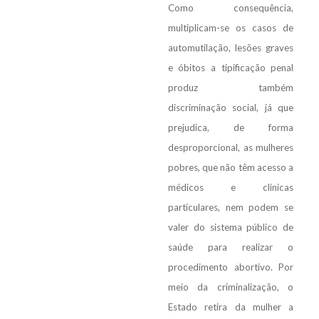
Como consequência,
multiplicam-se os casos de
automutilação, lesões graves
e óbitos a tipificação penal
produz também
discriminação social, já que
prejudica, de forma
desproporcional, as mulheres
pobres, que não têm acesso a
médicos e clínicas
particulares, nem podem se
valer do sistema público de
saúde para realizar o
procedimento abortivo. Por
meio da criminalização, o
Estado retira da mulher a