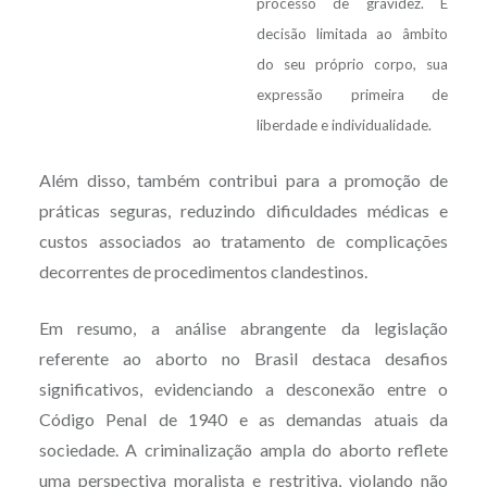
processo de gravidez. É
decisão limitada ao âmbito
do seu próprio corpo, sua
expressão primeira de
liberdade e individualidade.
Além disso, também contribui para a promoção de
práticas seguras, reduzindo dificuldades médicas e
custos associados ao tratamento de complicações
decorrentes de procedimentos clandestinos.
Em resumo, a análise abrangente da legislação
referente ao aborto no Brasil destaca desafios
significativos, evidenciando a desconexão entre o
Código Penal de 1940 e as demandas atuais da
sociedade. A criminalização ampla do aborto reflete
uma perspectiva moralista e restritiva, violando não