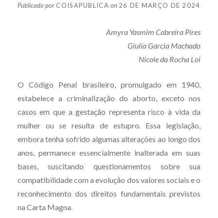
Publicado por
COISAPUBLICA
on
26 DE MARÇO DE 2024
Amyra Yasmim Cabreira Pires
Giulia Garcia Machado
Nicole da Rocha Loi
O Código Penal brasileiro, promulgado em 1940,
estabelece a criminalização do aborto, exceto nos
casos em que a gestação representa risco à vida da
mulher ou se resulta de estupro. Essa legislação,
embora tenha sofrido algumas alterações ao longo dos
anos, permanece essencialmente inalterada em suas
bases, suscitando questionamentos sobre sua
compatibilidade com a evolução dos valores sociais e o
reconhecimento dos direitos fundamentais previstos
na Carta Magna.