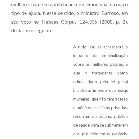
mulheres não têm apoio financeiro, emocional ou outro
tipo de ajuda. Nesse sentido, o Ministro Barroso, em
seu voto no Habeas Corpus 124.306 (2008, p. 2),
declarou o seguinte:
A tudo isso se acrescenta o
impacto da criminalização
sobre as mulheres pobres. É
que o tratamento como
crime, dado pela lei penal
brasileira, impede que essas
mulheres, que não têm acesso
a médicos e clínicas privadas,
recorram ao sistema público
de saúde para se submeterem
aos procedimentos cabíveis.