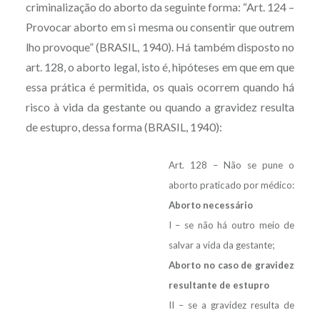
criminalização do aborto da seguinte forma: “Art. 124 –
Provocar aborto em si mesma ou consentir que outrem
lho provoque” (BRASIL, 1940). Há também disposto no
art. 128, o aborto legal, isto é, hipóteses em que em que
essa prática é permitida, os quais ocorrem quando há
risco à vida da gestante ou quando a gravidez resulta
de estupro, dessa forma (BRASIL, 1940):
Art. 128 – Não se pune o
aborto praticado por médico:
Aborto necessário
I – se não há outro meio de
salvar a vida da gestante;
Aborto no caso de gravidez
resultante de estupro
II – se a gravidez resulta de