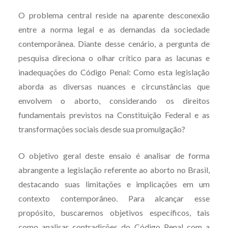
O problema central reside na aparente desconexão
entre a norma legal e as demandas da sociedade
contemporânea. Diante desse cenário, a pergunta de
pesquisa direciona o olhar crítico para as lacunas e
inadequações do Código Penal: Como esta legislação
aborda as diversas nuances e circunstâncias que
envolvem o aborto, considerando os direitos
fundamentais previstos na Constituição Federal e as
transformações sociais desde sua promulgação?
O objetivo geral deste ensaio é analisar de forma
abrangente a legislação referente ao aborto no Brasil,
destacando suas limitações e implicações em um
contexto contemporâneo. Para alcançar esse
propósito, buscaremos objetivos específicos, tais
como analisar contradições do Código Penal com a