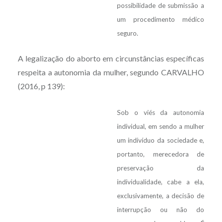
possibilidade de submissão a
um procedimento médico
seguro.
A legalização do aborto em circunstâncias específicas
respeita a autonomia da mulher, segundo CARVALHO
(2016, p 139):
Sob o viés da autonomia
individual, em sendo a mulher
um indivíduo da sociedade e,
portanto, merecedora de
preservação da
individualidade, cabe a ela,
exclusivamente, a decisão de
interrupção ou não do