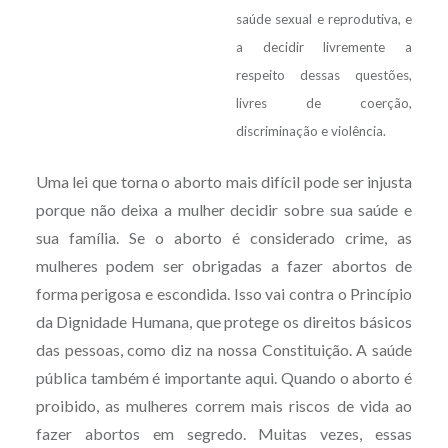
saúde sexual e reprodutiva, e
a decidir livremente a
respeito dessas questões,
livres de coerção,
discriminação e violência.
Uma lei que torna o aborto mais difícil pode ser injusta
porque não deixa a mulher decidir sobre sua saúde e
sua família. Se o aborto é considerado crime, as
mulheres podem ser obrigadas a fazer abortos de
forma perigosa e escondida. Isso vai contra o Princípio
da Dignidade Humana, que protege os direitos básicos
das pessoas, como diz na nossa Constituição. A saúde
pública também é importante aqui. Quando o aborto é
proibido, as mulheres correm mais riscos de vida ao
fazer abortos em segredo. Muitas vezes, essas