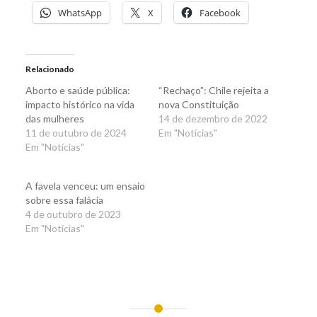
WhatsApp
X
Facebook
Relacionado
Aborto e saúde pública:
“Rechaço”: Chile rejeita a
impacto histórico na vida
nova Constituição
das mulheres
14 de dezembro de 2022
11 de outubro de 2024
Em "Notícias"
Em "Notícias"
A favela venceu: um ensaio
sobre essa falácia
4 de outubro de 2023
Em "Notícias"