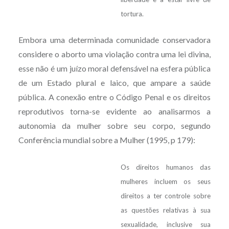
tortura.
Embora uma determinada comunidade conservadora
considere o aborto uma violação contra uma lei divina,
esse não é um juízo moral defensável na esfera pública
de um Estado plural e laico, que ampare a saúde
pública. A conexão entre o Código Penal e os direitos
reprodutivos torna-se evidente ao analisarmos a
autonomia da mulher sobre seu corpo, segundo
Conferência mundial sobre a Mulher (1995, p 179):
Os direitos humanos das
mulheres incluem os seus
direitos a ter controle sobre
as questões relativas à sua
sexualidade, inclusive sua