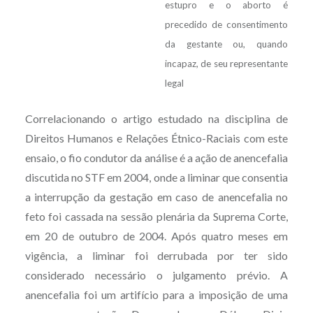
estupro e o aborto é
precedido de consentimento
da gestante ou, quando
incapaz, de seu representante
legal
Correlacionando o artigo estudado na disciplina de
Direitos Humanos e Relações Étnico-Raciais com este
ensaio, o fio condutor da análise é a ação de anencefalia
discutida no STF em 2004, onde a liminar que consentia
a interrupção da gestação em caso de anencefalia no
feto foi cassada na sessão plenária da Suprema Corte,
em 20 de outubro de 2004. Após quatro meses em
vigência, a liminar foi derrubada por ter sido
considerado necessário o julgamento prévio. A
anencefalia foi um artifício para a imposição de uma