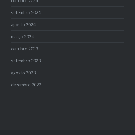
outubro 2024
setembro 2024
agosto 2024
março 2024
outubro 2023
setembro 2023
agosto 2023
dezembro 2022