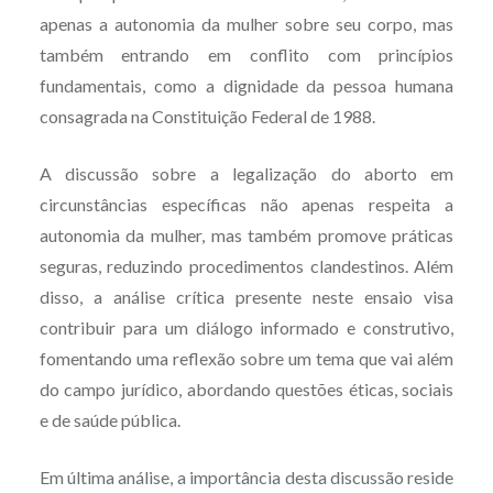
apenas a autonomia da mulher sobre seu corpo, mas
também entrando em conflito com princípios
fundamentais, como a dignidade da pessoa humana
consagrada na Constituição Federal de 1988.
A discussão sobre a legalização do aborto em
circunstâncias específicas não apenas respeita a
autonomia da mulher, mas também promove práticas
seguras, reduzindo procedimentos clandestinos. Além
disso, a análise crítica presente neste ensaio visa
contribuir para um diálogo informado e construtivo,
fomentando uma reflexão sobre um tema que vai além
do campo jurídico, abordando questões éticas, sociais
e de saúde pública.
Em última análise, a importância desta discussão reside