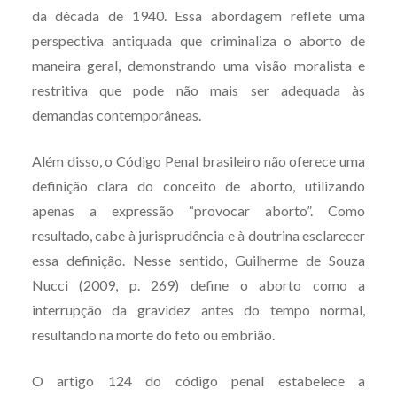
da década de 1940. Essa abordagem reflete uma
perspectiva antiquada que criminaliza o aborto de
maneira geral, demonstrando uma visão moralista e
restritiva que pode não mais ser adequada às
demandas contemporâneas.
Além disso, o Código Penal brasileiro não oferece uma
definição clara do conceito de aborto, utilizando
apenas a expressão “provocar aborto”. Como
resultado, cabe à jurisprudência e à doutrina esclarecer
essa definição. Nesse sentido, Guilherme de Souza
Nucci (2009, p. 269) define o aborto como a
interrupção da gravidez antes do tempo normal,
resultando na morte do feto ou embrião.
O artigo 124 do código penal estabelece a