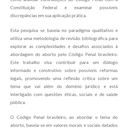
Constituição Federal e examinar possíveis
discrepâncias em sua aplicação prática.
Esta pesquisa se baseia no paradigma qualitativo e
utiliza uma metodologia de revisão bibliográfica para
explorar as complexidades e desafios associados à
abordagem do aborto pelo Código Penal brasileiro.
Este trabalho visa contribuir para um diálogo
informado e construtivo sobre possíveis reformas
legais, promovendo uma reflexão crítica sobre um
tema que vai além do domínio jurídico e está
interligado com questões éticas, sociais e de saúde
pública.
O Código Penal brasileiro, ao abordar o tema do
aborto, baseia-se em valores morais e sociais datados