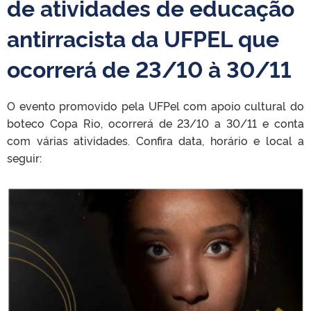
de atividades de educação
antirracista da UFPEL que
ocorrerá de 23/10 à 30/11
O evento promovido pela UFPel com apoio cultural do
boteco Copa Rio, ocorrerá de 23/10 a 30/11 e conta
com várias atividades. Confira data, horário e local a
seguir: