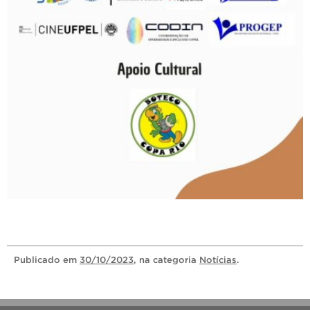
Publicado
em
30/10/2023
, na categoria
Notícias
.