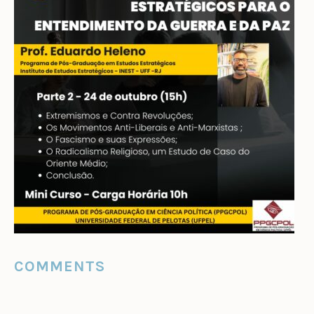
COMMENTS