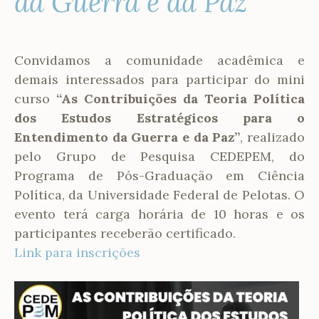
da Guerra e da Paz”
Convidamos a comunidade acadêmica e
demais interessados para participar do mini
curso
“As Contribuições da Teoria Política
dos Estudos Estratégicos para o
Entendimento da Guerra e da Paz”
, realizado
pelo Grupo de Pesquisa CEDEPEM, do
Programa de Pós-Graduação em Ciência
Política, da Universidade Federal de Pelotas. O
evento terá carga horária de 10 horas e os
participantes receberão certificado.
Link para inscrições