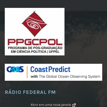
RÁDIO FEDERAL FM
Abrir em uma nova janela