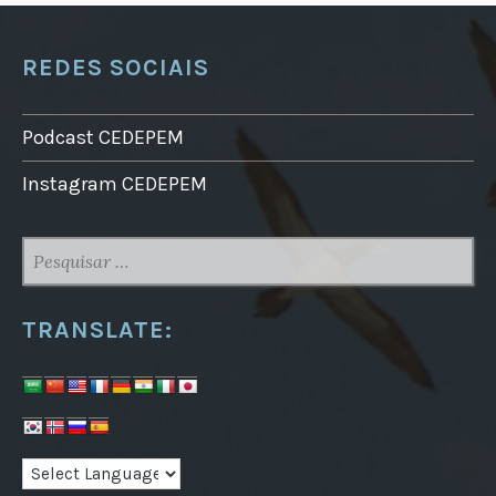
REDES SOCIAIS
Podcast CEDEPEM
Instagram CEDEPEM
PESQUISAR
POR:
TRANSLATE: