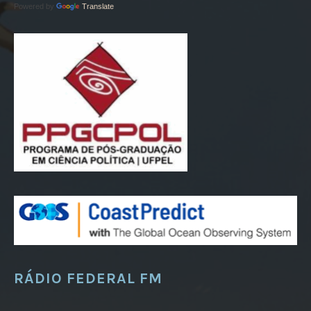
Powered by
Translate
RÁDIO FEDERAL FM