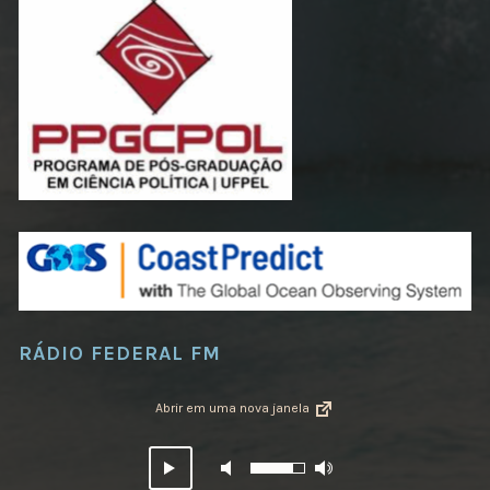
RÁDIO FEDERAL FM
Abrir em uma nova janela