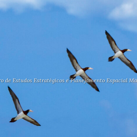
o de Estudos Estratégicos e Planejamento Espacial M