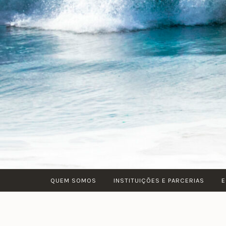
QUEM SOMOS
INSTITUIÇÕES E PARCERIAS
E