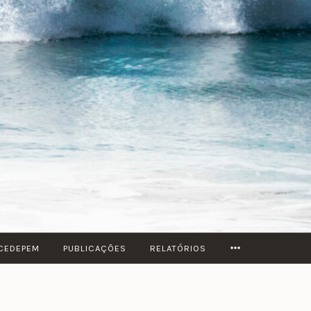
MORE
 CEDEPEM
PUBLICAÇÕES
RELATÓRIOS