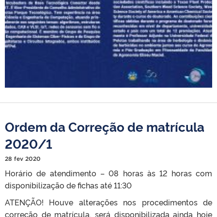
Ordem da Correção de matrícula
2020/1
28 fev 2020
Horário de atendimento – 08 horas às 12 horas com
disponibilização de fichas até 11:30
ATENÇÃO! Houve alterações nos procedimentos de
correção de matrícula, será disponibilizada ainda hoje