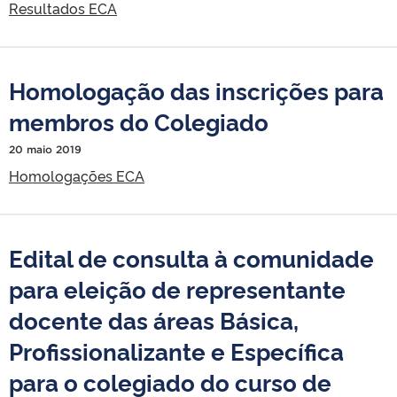
Resultados ECA
Homologação das inscrições para
membros do Colegiado
20 maio 2019
Homologações ECA
Edital de consulta à comunidade
para eleição de representante
docente das áreas Básica,
Profissionalizante e Específica
para o colegiado do curso de