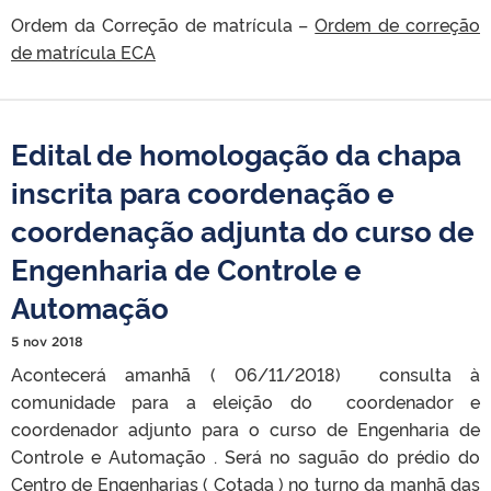
Ordem da Correção de matrícula –
Ordem de correção
de matrícula ECA
Edital de homologação da chapa
inscrita para coordenação e
coordenação adjunta do curso de
Engenharia de Controle e
Automação
5 nov 2018
Acontecerá amanhã ( 06/11/2018) consulta à
comunidade para a eleição do coordenador e
coordenador adjunto para o curso de Engenharia de
Controle e Automação . Será no saguão do prédio do
Centro de Engenharias ( Cotada ) no turno da manhã das