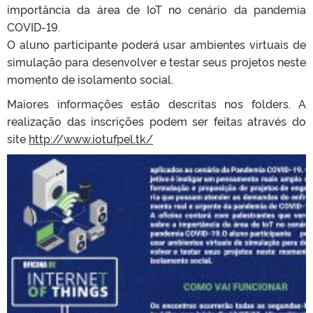
importância da área de IoT no cenário da pandemia
COVID-19.
O aluno participante poderá usar ambientes virtuais de
simulação para desenvolver e testar seus projetos neste
momento de isolamento social.
Maiores informações estão descritas nos folders. A
realização das inscrições podem ser feitas através do
site
http://www.iotufpel.tk/