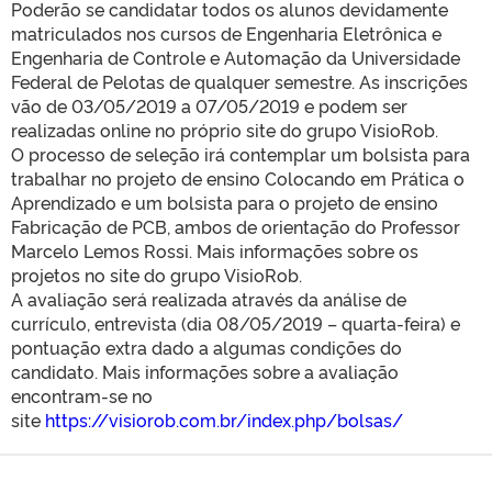
Poderão se candidatar todos os alunos devidamente
matriculados nos cursos de Engenharia Eletrônica e
Engenharia de Controle e Automação da Universidade
Federal de Pelotas de qualquer semestre. As inscrições
vão de 03/05/2019 a 07/05/2019 e podem ser
realizadas online no próprio site do grupo VisioRob.
O processo de seleção irá contemplar um bolsista para
trabalhar no projeto de ensino Colocando em Prática o
Aprendizado e um bolsista para o projeto de ensino
Fabricação de PCB, ambos de orientação do Professor
Marcelo Lemos Rossi. Mais informações sobre os
projetos no site do grupo VisioRob.
A avaliação será realizada através da análise de
currículo, entrevista (dia 08/05/2019 – quarta-feira) e
pontuação extra dado a algumas condições do
candidato. Mais informações sobre a avaliação
encontram-se no
site
https://visiorob.com.br/index.php/bolsas/