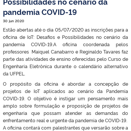
Possibilidades no cenário da
pandemia COVID-19
30 jun 2020
Estão abertas até o dia 05/07/2020 as inscrições para a
oficina de IoT: Desafios e Possibilidades no cenário da
pandemia COVID-19.A oficina coordenada pelos
professores Maiquel Canabarro e Reginaldo Tavares faz
parte das atividades de ensino oferecidas pelo Curso de
Engenharia Eletrônica durante o calendário alternativo
da UFPEL.
O propósito da oficina é abordar a concepção de
projetos de IoT aplicados ao cenário da Pandemia
COVID-19. O objetivo é instigar um pensamento mais
amplo sobre formulação e proposição de projetos de
engenharia que possam atender as demandas do
enfrentamento real e urgente da pandemia de COVID-19.
A oficina contará com palestrantes que versarão sobre a