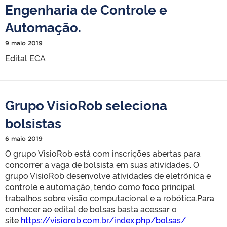
Engenharia de Controle e
Automação.
9 maio 2019
Edital ECA
Grupo VisioRob seleciona
bolsistas
6 maio 2019
O grupo VisioRob está com inscrições abertas para
concorrer a vaga de bolsista em suas atividades. O
grupo VisioRob desenvolve atividades de eletrônica e
controle e automação, tendo como foco principal
trabalhos sobre visão computacional e a robótica.Para
conhecer ao edital de bolsas basta acessar o
site
https://visiorob.com.br/index.php/bolsas/