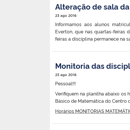
Alteração de sala da 
23 ago 2016
Informamos aos alunos matricula
Everton, que nas quartas-feiras 
feiras a disciplina permanece na
Monitoria das disci
23 ago 2016
Pessoal!!!
Verifiquem na planilha abaixo os 
Básico de Matemática do Centro d
Horários MONITORIAS MATEMÁT