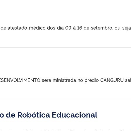
 de atestado médico dos dia 09 à 16 de setembro, ou seja
DESENVOLVIMENTO será ministrada no prédio CANGURU sa
o de Robótica Educacional