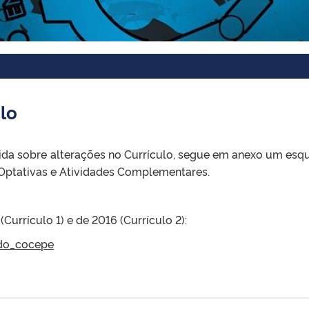
lo
da sobre alterações no Currículo, segue em anexo um es
s Optativas e Atividades Complementares.
Currículo 1) e de 2016 (Currículo 2):
do_cocepe