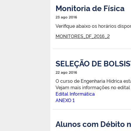
Monitoria de Física
23 ago 2016
Verifique abaixo os horários dispo
MONITORES_DF_2016_2
SELEÇÃO DE BOLSIS
22 ago 2016
O curso de Engenharia Hídrica est
Vejam mais informações no edital
Edital Informática
ANEXO 1
Alunos com Débito 