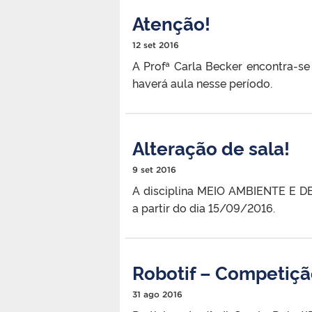
Atenção!
12 set 2016
A Profª Carla Becker encontra-se
haverá aula nesse período.
Alteração de sala!
9 set 2016
A disciplina MEIO AMBIENTE E 
a partir do dia 15/09/2016.
Robotif – Competiçã
31 ago 2016