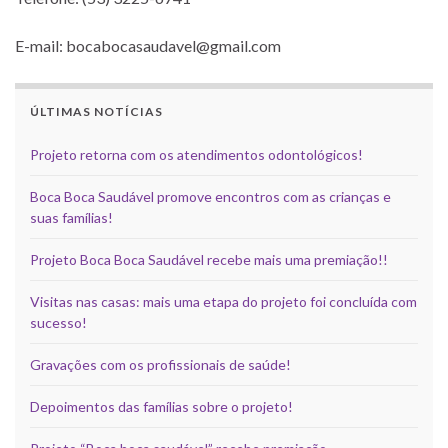
E-mail: bocabocasaudavel@gmail.com
ÚLTIMAS NOTÍCIAS
Projeto retorna com os atendimentos odontológicos!
Boca Boca Saudável promove encontros com as crianças e
suas famílias!
Projeto Boca Boca Saudável recebe mais uma premiação!!
Visitas nas casas: mais uma etapa do projeto foi concluída com
sucesso!
Gravações com os profissionais de saúde!
Depoimentos das famílias sobre o projeto!