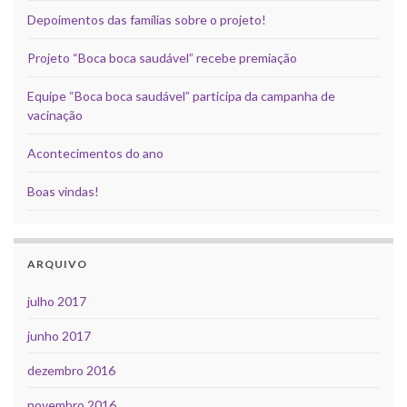
Depoimentos das famílias sobre o projeto!
Projeto “Boca boca saudável” recebe premiação
Equipe “Boca boca saudável” participa da campanha de
vacinação
Acontecimentos do ano
Boas vindas!
ARQUIVO
julho 2017
junho 2017
dezembro 2016
novembro 2016