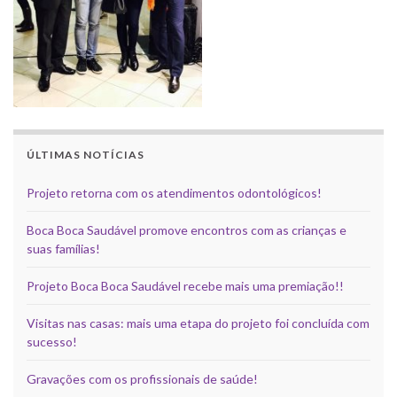
ÚLTIMAS NOTÍCIAS
Projeto retorna com os atendimentos odontológicos!
Boca Boca Saudável promove encontros com as crianças e
suas famílias!
Projeto Boca Boca Saudável recebe mais uma premiação!!
Visitas nas casas: mais uma etapa do projeto foi concluída com
sucesso!
Gravações com os profissionais de saúde!