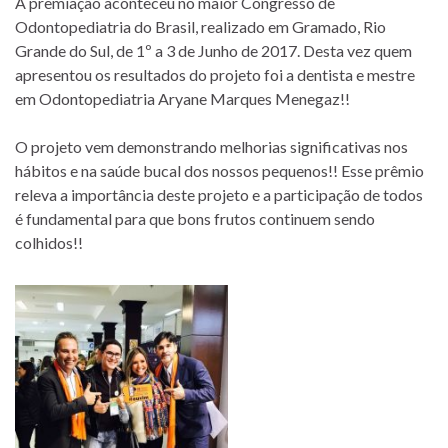
A premiação aconteceu no maior Congresso de
Odontopediatria do Brasil, realizado em Gramado, Rio
Grande do Sul, de 1º a 3 de Junho de 2017. Desta vez quem
apresentou os resultados do projeto foi a dentista e mestre
em Odontopediatria Aryane Marques Menegaz!!
O projeto vem demonstrando melhorias significativas nos
hábitos e na saúde bucal dos nossos pequenos!! Esse prêmio
releva a importância deste projeto e a participação de todos
é fundamental para que bons frutos continuem sendo
colhidos!!