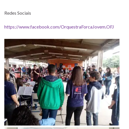
Redes Sociais
https://www.facebook.com/OrquestraForcaJovem.OFJ