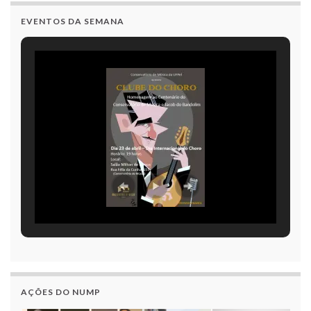
EVENTOS DA SEMANA
AÇÕES DO NUMP