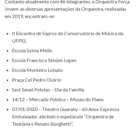
Contanto atualmente com 46 integrantes, a Orquestra Força
Jovem as diversas apresentações da Orquestra, realizadas
em 2019, encontram-se:
II Encontro de Sopros do Conservatório de Música da
UFPEL
Escola Sylvia Mello
Escola Francisco Simões Lopes
Escola Monteiro Lobato
Praça Cel Pedro Osório
Sest Senat Pelotas – Dia da Família
14/12 – Mercado Público – Museu do Piano
07/01/2020 – Theatro Guarany – 60 Anos Expresso
Embaixador, abrindo o espetáculo “Orquestra de
Teutônia e Renato Borghetti”.