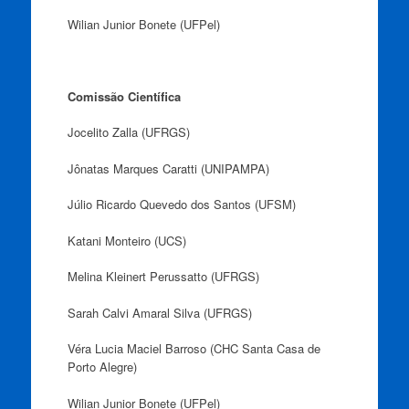
Wilian Junior Bonete (UFPel)
Comissão Científica
Jocelito Zalla (UFRGS)
Jônatas Marques Caratti (UNIPAMPA)
Júlio Ricardo Quevedo dos Santos (UFSM)
Katani Monteiro (UCS)
Melina Kleinert Perussatto (UFRGS)
Sarah Calvi Amaral Silva (UFRGS)
Véra Lucia Maciel Barroso (CHC Santa Casa de
Porto Alegre)
Wilian Junior Bonete (UFPel)