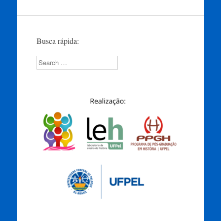
Busca rápida:
Search