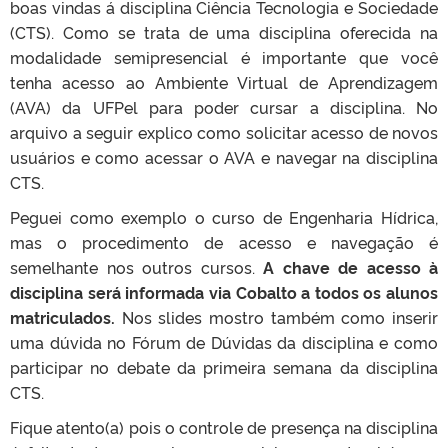
boas vindas á disciplina Ciência Tecnologia e Sociedade
(CTS). Como se trata de uma disciplina oferecida na
modalidade semipresencial é importante que você
tenha acesso ao Ambiente Virtual de Aprendizagem
(AVA) da UFPel para poder cursar a disciplina. No
arquivo a seguir explico como solicitar acesso de novos
usuários e como acessar o AVA e navegar na disciplina
CTS.
Peguei como exemplo o curso de Engenharia Hídrica,
mas o procedimento de acesso e navegação é
semelhante nos outros cursos.
A chave de acesso à
disciplina será informada via Cobalto a todos os alunos
matriculados.
Nos slides mostro também como inserir
uma dúvida no Fórum de Dúvidas da disciplina e como
participar no debate da primeira semana da disciplina
CTS.
Fique atento(a) pois o controle de presença na disciplina