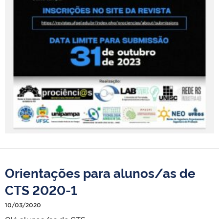
Orientações para alunos/as de
CTS 2020-1
10/03/2020