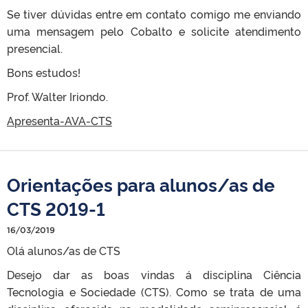
Se tiver dúvidas entre em contato comigo me enviando
uma mensagem pelo Cobalto e solicite atendimento
presencial.
Bons estudos!
Prof. Walter Iriondo.
Apresenta-AVA-CTS
Orientações para alunos/as de
CTS 2019-1
16/03/2019
Olá alunos/as de CTS
Desejo dar as boas vindas á disciplina Ciência
Tecnologia e Sociedade (CTS). Como se trata de uma