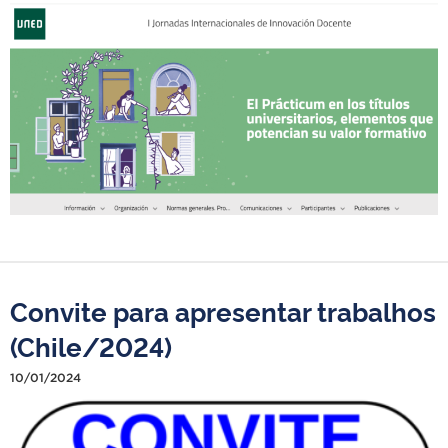
Convite para apresentar trabalhos
(Chile/2024)
10/01/2024