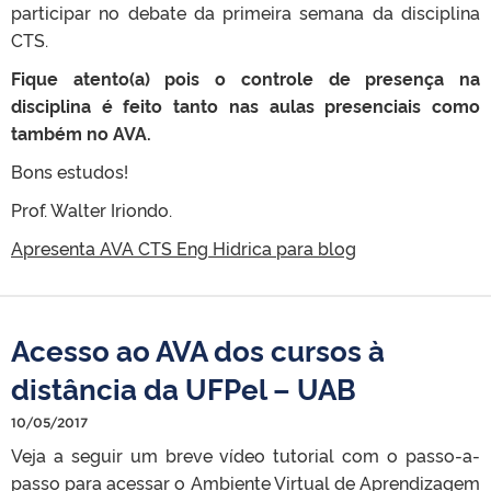
participar no debate da primeira semana da disciplina
CTS.
Fique atento(a) pois o controle de presença na
disciplina é feito tanto nas aulas presenciais como
também no AVA.
Bons estudos!
Prof. Walter Iriondo.
Apresenta AVA CTS Eng Hidrica para blog
Acesso ao AVA dos cursos à
distância da UFPel – UAB
10/05/2017
Veja a seguir um breve vídeo tutorial com o passo-a-
passo para acessar o Ambiente Virtual de Aprendizagem