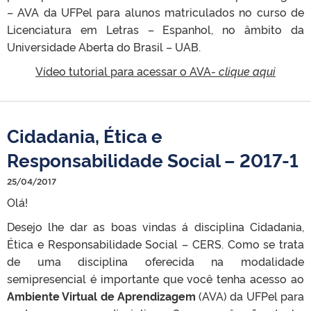
– AVA da UFPel para alunos matriculados no curso de
Licenciatura em Letras – Espanhol, no âmbito da
Universidade Aberta do Brasil – UAB.
Vídeo tutorial para acessar o AVA-
clique aqui
Cidadania, Ética e
Responsabilidade Social – 2017-1
25/04/2017
Olá!
Desejo lhe dar as boas vindas á disciplina Cidadania,
Ética e Responsabilidade Social – CERS. Como se trata
de uma disciplina oferecida na modalidade
semipresencial é importante que você tenha acesso ao
Ambiente Virtual de Aprendizagem
(AVA) da UFPel para