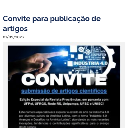
Convite para publicação de
artigos
01/09/2023