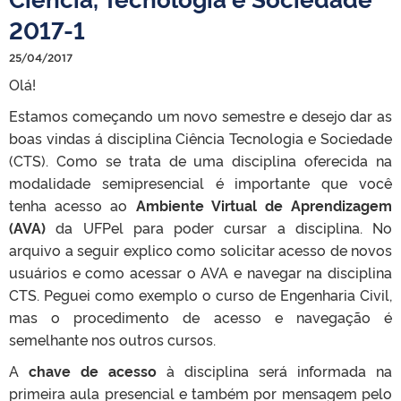
2017-1
25/04/2017
Olá!
Estamos começando um novo semestre e desejo dar as
boas vindas á disciplina Ciência Tecnologia e Sociedade
(CTS). Como se trata de uma disciplina oferecida na
modalidade semipresencial é importante que você
tenha acesso ao
Ambiente Virtual de Aprendizagem
(AVA)
da UFPel para poder cursar a disciplina. No
arquivo a seguir explico como solicitar acesso de novos
usuários e como acessar o AVA e navegar na disciplina
CTS. Peguei como exemplo o curso de Engenharia Civil,
mas o procedimento de acesso e navegação é
semelhante nos outros cursos.
A
chave de acesso
à disciplina será informada na
primeira aula presencial e também por mensagem pelo