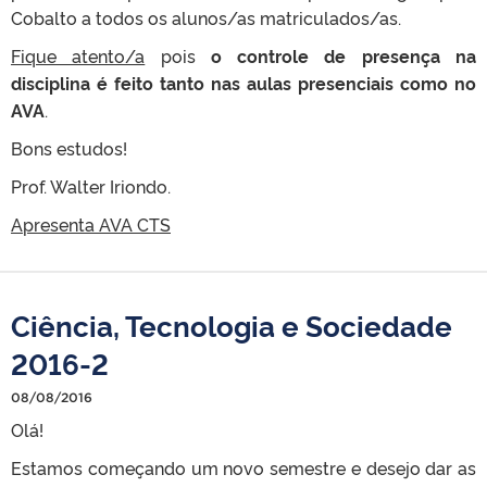
Cobalto a todos os alunos/as matriculados/as.
Fique atento/a
pois
o controle de presença na
disciplina é feito tanto nas aulas presenciais como no
AVA
.
Bons estudos!
Prof. Walter Iriondo.
Apresenta AVA CTS
Ciência, Tecnologia e Sociedade
2016-2
08/08/2016
Olá!
Estamos começando um novo semestre e desejo dar as