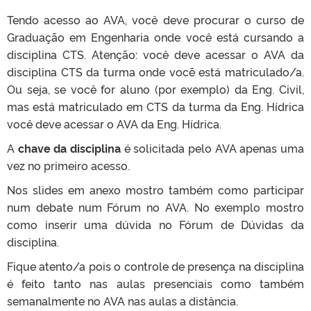
Tendo acesso ao AVA, você deve procurar o curso de
Graduação em Engenharia onde você está cursando a
disciplina CTS. Atenção: você deve acessar o AVA da
disciplina CTS da turma onde vocẽ está matriculado/a.
Ou seja, se você for aluno (por exemplo) da Eng. Civil,
mas está matriculado em CTS da turma da Eng. Hídrica
você deve acessar o AVA da Eng. Hídrica.
A
chave da disciplina
é solicitada pelo AVA apenas uma
vez no primeiro acesso.
Nos slides em anexo mostro também como participar
num debate num Fórum no AVA. No exemplo mostro
como inserir uma dúvida no Fórum de Dúvidas da
disciplina.
Fique atento/a pois o controle de presença na disciplina
é feito tanto nas aulas presenciais como também
semanalmente no AVA nas aulas a distância.