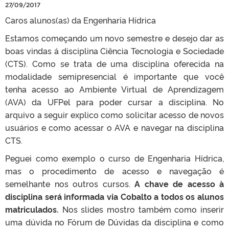
27/09/2017
Caros alunos(as) da Engenharia Hídrica
Estamos começando um novo semestre e desejo dar as
boas vindas á disciplina Ciência Tecnologia e Sociedade
(CTS). Como se trata de uma disciplina oferecida na
modalidade semipresencial é importante que você
tenha acesso ao Ambiente Virtual de Aprendizagem
(AVA) da UFPel para poder cursar a disciplina. No
arquivo a seguir explico como solicitar acesso de novos
usuários e como acessar o AVA e navegar na disciplina
CTS.
Peguei como exemplo o curso de Engenharia Hídrica,
mas o procedimento de acesso e navegação é
semelhante nos outros cursos.
A chave de acesso à
disciplina será informada via Cobalto a todos os alunos
matriculados.
Nos slides mostro também como inserir
uma dúvida no Fórum de Dúvidas da disciplina e como