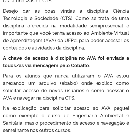
Olá alunos/as de CTS
Desejo dar as boas vindas á disciplina Ciência
Tecnologia e Sociedade (CTS). Como se trata de uma
disciplina oferecida na modalidade semipresencial é
importante que você tenha acesso ao Ambiente Virtual
de Aprendizagem (AVA) da UFPel para poder acessar os
conteúdos e atividades da disciplina.
A chave de acesso à disciplina no AVA foi enviada a
todos/as via mensagem pelo Cobalto.
Para os alunos que nunca utilizaram o AVA estou
anexando um arquivo (abaixo) onde explico como
solicitar acesso de novos usuários e como acessar o
AVA e navegar na disciplina CTS.
Na explicação para solicitar acesso ao AVA peguei
como exemplo o curso de Engenharia Ambiental e
Sanitária, mas o procedimento de acesso e navegação é
semelhante nos outros cursos.