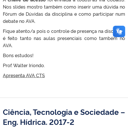
Nos slides mostro também como inserir uma dúvida no
Fórum de Dúvidas da disciplina e como participar num
debate no AVA.
Fique atento/a pois o controle de presença na disciplina
é feito tanto nas aulas presenciais como também no
AVA.
Bons estudos!
Prof. Walter Iriondo.
Apresenta AVA CTS
Ciência, Tecnologia e Sociedade –
Eng. Hídrica. 2017-2