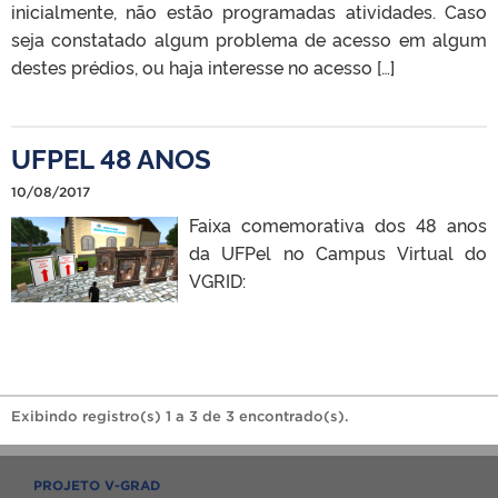
inicialmente, não estão programadas atividades. Caso
seja constatado algum problema de acesso em algum
destes prédios, ou haja interesse no acesso […]
UFPEL 48 ANOS
10/08/2017
Faixa comemorativa dos 48 anos
da UFPel no Campus Virtual do
VGRID:
Exibindo registro(s) 1 a 3 de 3 encontrado(s).
PROJETO V-GRAD