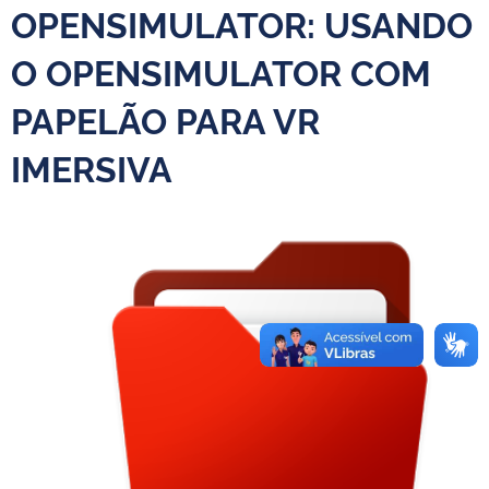
OPENSIMULATOR: USANDO
O OPENSIMULATOR COM
PAPELÃO PARA VR
IMERSIVA