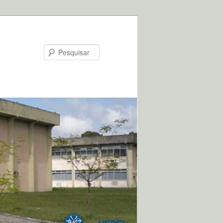
Pesquisar