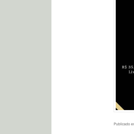
Publicado 