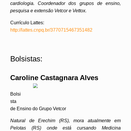
cardiologia. Coordenador dos grupos de ensino,
pesquisa e extensão Vetcor e Vettox.
Currículo Lattes:
http://lattes.cnpq.br/3770715467351482
Bolsistas:
Caroline Castagnara Alves
Bolsi
sta
de Ensino do Grupo Vetcor
Natural de Erechim (RS), mora atualmente em
Pelotas (RS) onde está cursando Medicina