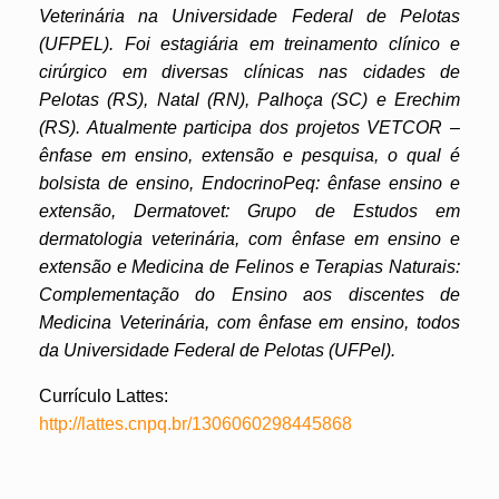
Veterinária na Universidade Federal de Pelotas
(UFPEL). Foi estagiária em treinamento clínico e
cirúrgico em diversas clínicas nas cidades de
Pelotas (RS), Natal (RN), Palhoça (SC) e Erechim
(RS). Atualmente participa dos projetos VETCOR –
ênfase em ensino, extensão e pesquisa, o qual é
bolsista de ensino, EndocrinoPeq: ênfase ensino e
extensão, Dermatovet: Grupo de Estudos em
dermatologia veterinária, com ênfase em ensino e
extensão e Medicina de Felinos e Terapias Naturais:
Complementação do Ensino aos discentes de
Medicina Veterinária, com ênfase em ensino, todos
da Universidade Federal de Pelotas (UFPel).
Currículo Lattes:
http://lattes.cnpq.br/1306060298445868