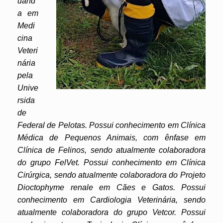
uand
a em
Medi
cina
Veteri
nária
pela
Unive
rsida
de
Federal de Pelotas. Possui conhecimento em Clínica
Médica de Pequenos Animais, com ênfase em
Clínica de Felinos, sendo atualmente colaboradora
do grupo FelVet. Possui conhecimento em Clínica
Cirúrgica, sendo atualmente colaboradora do Projeto
Dioctophyme renale em Cães e Gatos. Possui
conhecimento em Cardiologia Veterinária, sendo
atualmente colaboradora do grupo Vetcor. Possui