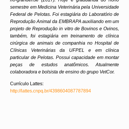
semestre em Medicina Veterinária pela Universidade
Federal de Pelotas. Foi estagiária do Laboratório de
Reprodução Animal da EMBRAPA auxiliando em um
projeto de Reprodução in vitro de Bovinos e Ovinos,
também, foi estagiária em treinamento de clínica
cirúrgica de animais de companhia no Hospital de
Clínicas Veterinárias da UFPEL e em clínica
particular de Pelotas. Possui capacidade em montar
peças de estudos anatômicos. Atualmente
colaboradora e bolsista de ensino do grupo VetCor.
Currículo Lattes:
http://lattes.cnpq.br/4398604087787894