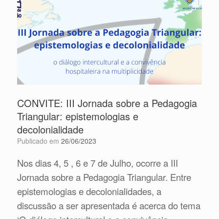
CONVITE: III Jornada sobre a Pedagogia
Triangular: epistemologias e
decolonialidade
Publicado em
26/06/2023
Nos dias 4, 5 , 6 e 7 de Julho, ocorre a III
Jornada sobre a Pedagogia Triangular. Entre
epistemologias e decolonialidades, a
discussão a ser apresentada é acerca do tema