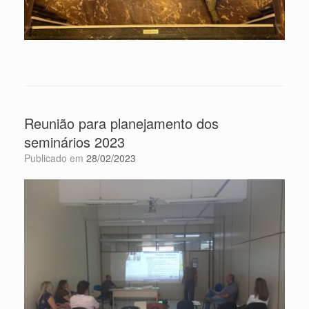
Reunião para planejamento dos
seminários 2023
Publicado em
28/02/2023