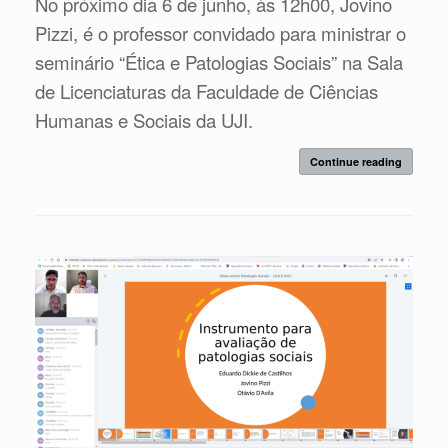
No próximo dia 6 de junho, às 12h00, Jovino
Piz
zi, é o professor convidado para ministrar o
seminário “Ética e Patologias Sociais” na Sala
de Licenciaturas da Faculdade de Ciências
Humanas e Sociais da UJI.
Continue reading