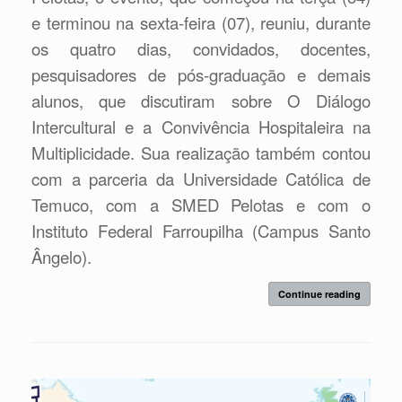
e terminou na sexta-feira (07), reuniu, durante
os quatro dias, convidados, docentes,
pesquisadores de pós-graduação e demais
alunos, que discutiram sobre O Diálogo
Intercultural e a Convivência Hospitaleira na
Multiplicidade. Sua realização também contou
com a parceria da Universidade Católica de
Temuco, com a SMED Pelotas e com o
Instituto Federal Farroupilha (Campus Santo
Ângelo).
Continue reading