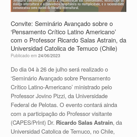
Convite: Seminário Avançado sobre o
‘Pensamento Crítico Latino Americano’
com o Professor Ricardo Salas Astrain, da
Universidad Catolica de Temuco (Chile)
Publicado em
24/06/2023
Do dia 04 à 26 de julho será realizado o
‘Seminário Avançado sobre Pensamento
Crítico Latino-Americano’ ministrado pelo
Professor
Jovino Pizzi, da Universidade
Federal de Pelotas. O evento contará ainda
com a participação do Professor visitante
(CAPES/PrInt) Dr.
Ricardo Salas Astrain
, da
Universidad Catolica de Temuco, no Chile,