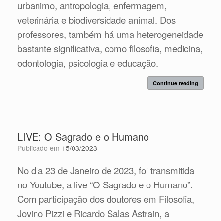
urbanimo, antropologia, enfermagem,
veterinária e biodiversidade animal. Dos
professores, também há uma heterogeneidade
bastante significativa, como filosofia, medicina,
odontologia, psicologia e educação.
Continue reading
LIVE: O Sagrado e o Humano
Publicado em
15/03/2023
No dia 23 de Janeiro de 2023, foi transmitida
no Youtube, a live “O Sagrado e o Humano”.
Com participação dos doutores em Filosofia,
Jovino Pizzi e Ricardo Salas Astrain, a