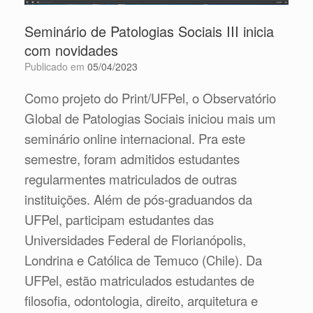
Seminário de Patologias Sociais III inicia
com novidades
Publicado em
05/04/2023
Como projeto do Print/UFPel, o Observatório
Global de Patologias Sociais iniciou mais um
seminário online internacional. Pra este
semestre, foram admitidos estudantes
regularmentes matriculados de outras
instituições. Além de pós-graduandos da
UFPel, participam estudantes das
Universidades Federal de Florianópolis,
Londrina e Católica de Temuco (Chile). Da
UFPel, estão matriculados estudantes de
filosofia, odontologia, direito, arquitetura e