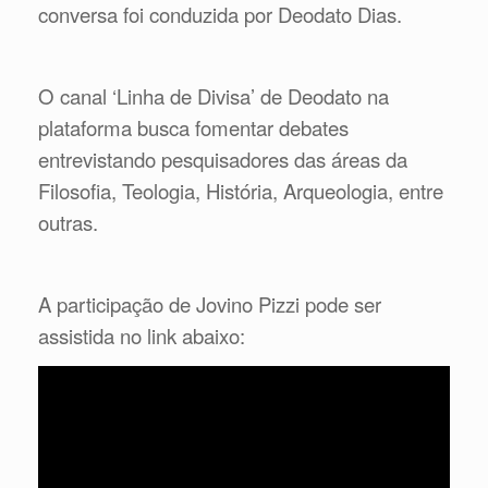
conversa foi conduzida por Deodato Dias.
O canal ‘Linha de Divisa’ de Deodato na
plataforma busca fomentar debates
entrevistando pesquisadores das áreas da
Filosofia, Teologia, História, Arqueologia, entre
outras.
A participação de Jovino Pizzi pode ser
assistida no link abaixo: