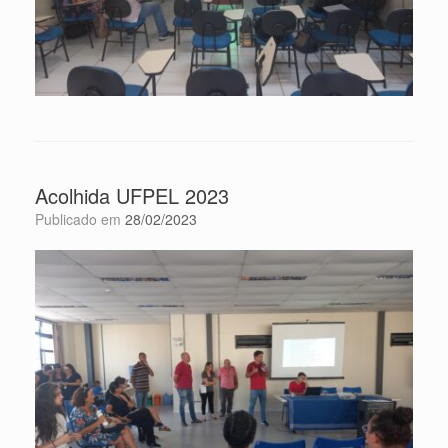
Acolhida UFPEL 2023
Publicado em
28/02/2023