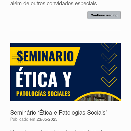
além de outros convidados especiais.
Continue reading
Seminário ‘Ética e Patologias Sociais’
Publicado em
23/05/2023