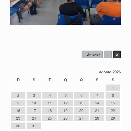
Navegação de posts
« Anterior
1
2
agosto 2026
D
S
T
Q
Q
S
S
1
2
3
4
5
6
7
8
9
10
11
12
13
14
15
16
17
18
19
20
21
22
23
24
25
26
27
28
29
30
31