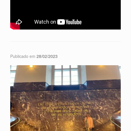
Publicado em
28/02/2023