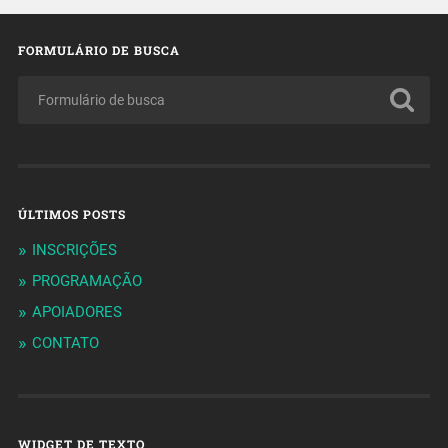
FORMULÁRIO DE BUSCA
ÚLTIMOS POSTS
INSCRIÇÕES
PROGRAMAÇÃO
APOIADORES
CONTATO
WIDGET DE TEXTO