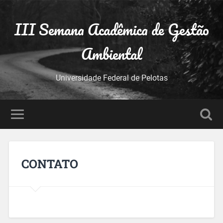
III Semana Acadêmica de Gestão
Ambiental
Universidade Federal de Pelotas
CONTATO