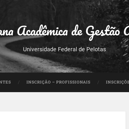
na Acadêmica de Gestão 
Universidade Federal de Pelotas
ANTES
INSCRIÇÃO – PROFISSIONAIS
INSCRIÇÕ