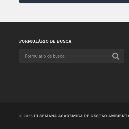
FORMULÁRIO DE BUSCA
© 2026
III SEMANA ACADÊMICA DE GESTÃO AMBIENT