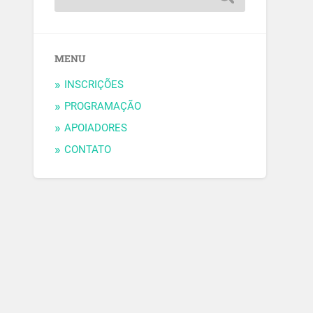
MENU
INSCRIÇÕES
PROGRAMAÇÃO
APOIADORES
CONTATO