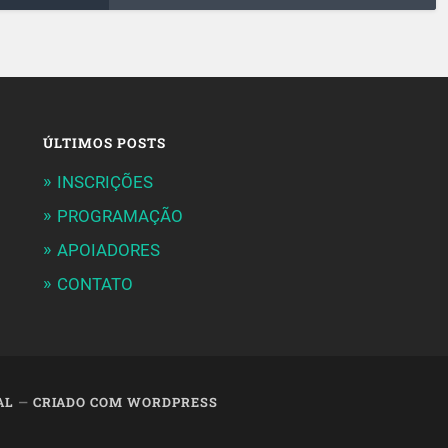
ÚLTIMOS POSTS
INSCRIÇÕES
PROGRAMAÇÃO
APOIADORES
CONTATO
AL
—
CRIADO COM WORDPRESS