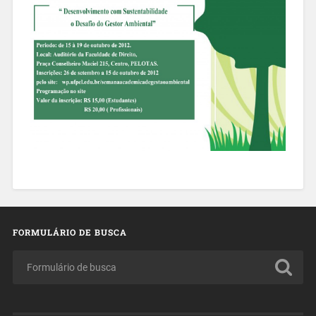
FORMULÁRIO DE BUSCA