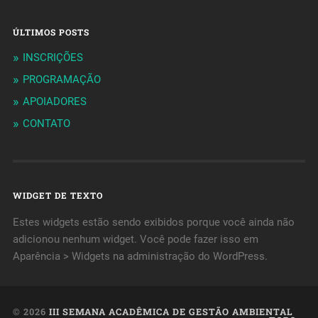
ÚLTIMOS POSTS
INSCRIÇÕES
PROGRAMAÇÃO
APOIADORES
CONTATO
WIDGET DE TEXTO
Estes widgets estão sendo exibidos porque você ainda não
adicionou nenhum widget. Você pode fazer isso em
Aparência > Widgets na administração do WordPress.
© 2026
III SEMANA ACADÊMICA DE GESTÃO AMBIENTAL