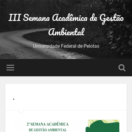
III Semana Acadêmica de Gestão
Ambiental
Universidade Federal de Pelotas
.