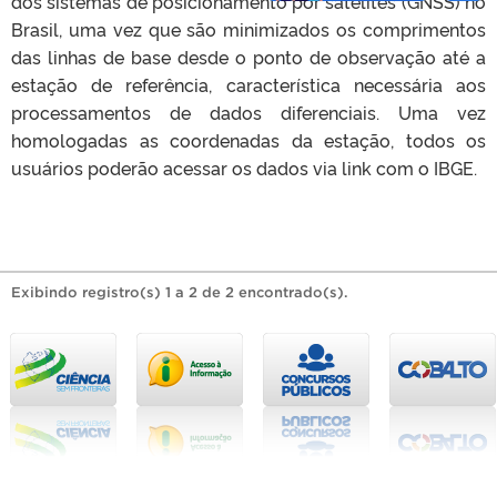
dos sistemas de posicionamento por satélites (GNSS) no
Brasil, uma vez que são minimizados os comprimentos
das linhas de base desde o ponto de observação até a
estação de referência, característica necessária aos
processamentos de dados diferenciais. Uma vez
homologadas as coordenadas da estação, todos os
usuários poderão acessar os dados via link com o IBGE.
Exibindo registro(s) 1 a 2 de 2 encontrado(s).